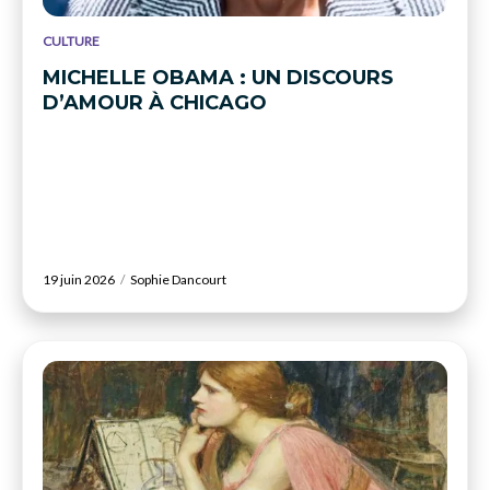
CULTURE
MICHELLE OBAMA : UN DISCOURS
D’AMOUR À CHICAGO
19 juin 2026
Sophie Dancourt