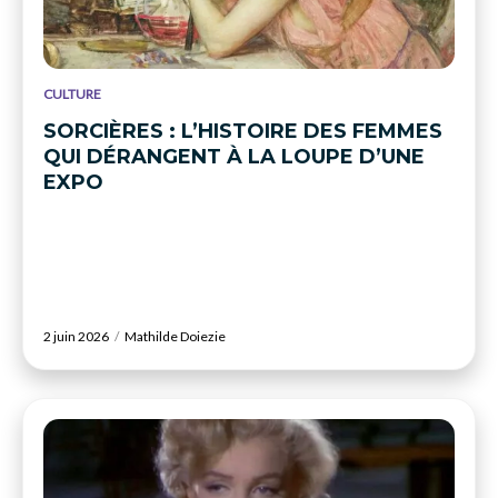
CULTURE
SORCIÈRES : L’HISTOIRE DES FEMMES
QUI DÉRANGENT À LA LOUPE D’UNE
EXPO
2 juin 2026
Mathilde Doiezie