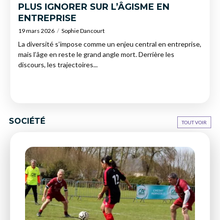
PLUS IGNORER SUR L’ÂGISME EN
ENTREPRISE
19 mars 2026
Sophie Dancourt
La diversité s’impose comme un enjeu central en entreprise,
mais l’âge en reste le grand angle mort. Derrière les
discours, les trajectoires...
SOCIÉTÉ
TOUT VOIR