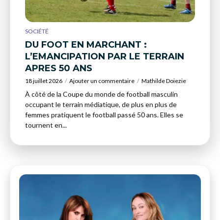
SOCIÉTÉ
DU FOOT EN MARCHANT :
L’EMANCIPATION PAR LE TERRAIN
APRES 50 ANS
18 juillet 2026
Ajouter un commentaire
Mathilde Doiezie
À côté de la Coupe du monde de football masculin
occupant le terrain médiatique, de plus en plus de
femmes pratiquent le football passé 50 ans. Elles se
tournent en...