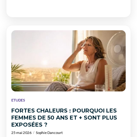
ETUDES
FORTES CHALEURS : POURQUOI LES
FEMMES DE 50 ANS ET + SONT PLUS
EXPOSÉES ?
25 mai 2026
Sophie Dancourt