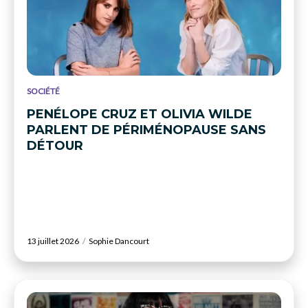
SOCIÉTÉ
PENÉLOPE CRUZ ET OLIVIA WILDE
PARLENT DE PÉRIMÉNOPAUSE SANS
DÉTOUR
13 juillet 2026
Sophie Dancourt