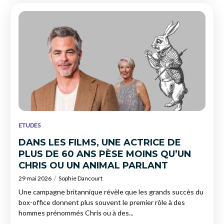
ETUDES
DANS LES FILMS, UNE ACTRICE DE
PLUS DE 60 ANS PÈSE MOINS QU’UN
CHRIS OU UN ANIMAL PARLANT
29 mai 2026
Sophie Dancourt
Une campagne britannique révèle que les grands succès du
box-office donnent plus souvent le premier rôle à des
hommes prénommés Chris ou à des...