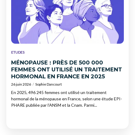
ETUDES
MÉNOPAUSE : PRÈS DE 500 000
FEMMES ONT UTILISÉ UN TRAITEMENT
HORMONAL EN FRANCE EN 2025
26 juin 2026
Sophie Dancourt
En 2025, 496 245 femmes ont utilisé un traitement
hormonal de la ménopause en France, selon une étude EPI-
PHARE publiée par l’ANSM et la Cnam. Parmi...