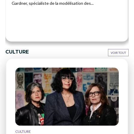
Gardner, spécialiste de la modélisation des...
CULTURE
VOIR TOUT
CULTURE