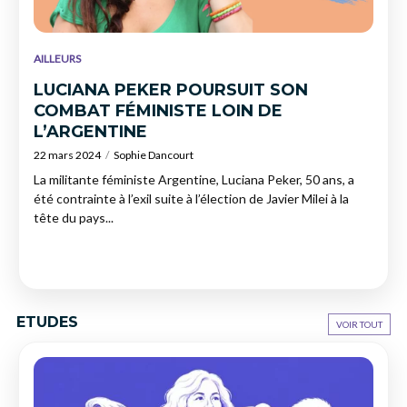
AILLEURS
LUCIANA PEKER POURSUIT SON
COMBAT FÉMINISTE LOIN DE
L’ARGENTINE
22 mars 2024
Sophie Dancourt
La militante féministe Argentine, Luciana Peker, 50 ans, a
été contrainte à l’exil suite à l’élection de Javier Milei à la
tête du pays...
ETUDES
VOIR TOUT