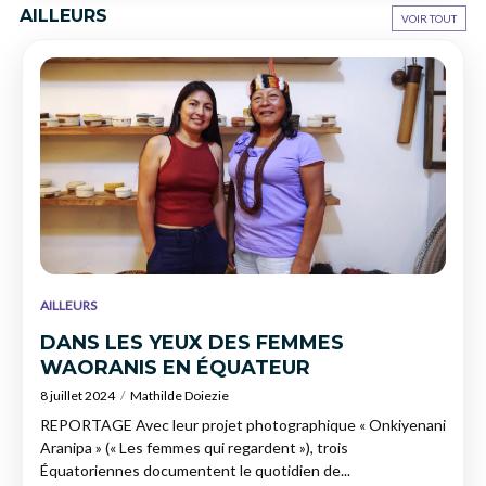
AILLEURS
VOIR TOUT
AILLEURS
DANS LES YEUX DES FEMMES
WAORANIS EN ÉQUATEUR
8 juillet 2024
Mathilde Doiezie
REPORTAGE Avec leur projet photographique « Onkiyenani
Aranipa » (« Les femmes qui regardent »), trois
Équatoriennes documentent le quotidien de...