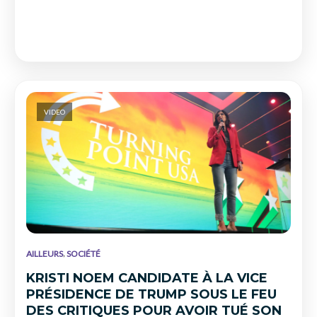
VIDEO
,
AILLEURS
SOCIÉTÉ
KRISTI NOEM CANDIDATE À LA VICE
PRÉSIDENCE DE TRUMP SOUS LE FEU
DES CRITIQUES POUR AVOIR TUÉ SON