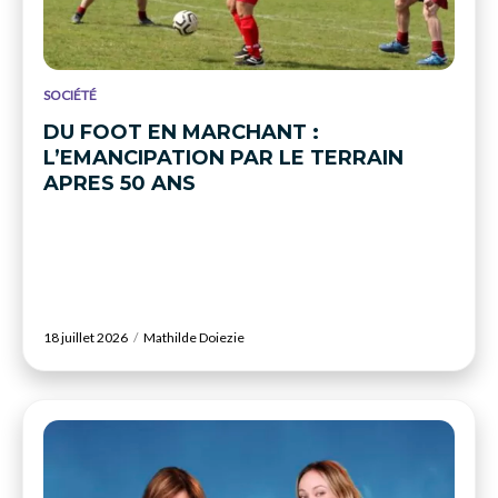
SOCIÉTÉ
DU FOOT EN MARCHANT :
L’EMANCIPATION PAR LE TERRAIN
APRES 50 ANS
18 juillet 2026
Mathilde Doiezie