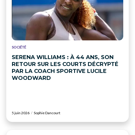
SOCIÉTÉ
SERENA WILLIAMS : À 44 ANS, SON
RETOUR SUR LES COURTS DÉCRYPTÉ
PAR LA COACH SPORTIVE LUCILE
WOODWARD
5 juin 2026
Sophie Dancourt