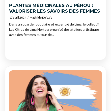
PLANTES MÉDICINALES AU PÉROU :
VALORISER LES SAVOIRS DES FEMMES
17 avril 2024
Mathilde Doiezie
Dans un quartier populaire et excentré de Lima, le collectif
Las Otras de Lima Norte a organisé des ateliers artistiques
avec des femmes autour de...