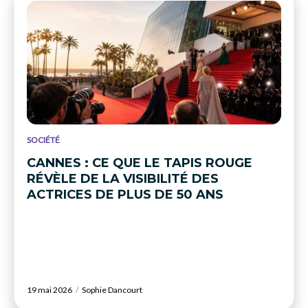
SOCIÉTÉ
CANNES : CE QUE LE TAPIS ROUGE
RÉVÈLE DE LA VISIBILITÉ DES
ACTRICES DE PLUS DE 50 ANS
19 mai 2026
Sophie Dancourt