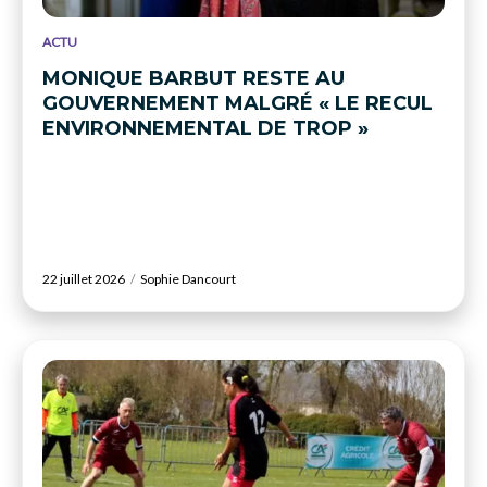
ACTU
MONIQUE BARBUT RESTE AU
GOUVERNEMENT MALGRÉ « LE RECUL
ENVIRONNEMENTAL DE TROP »
22 juillet 2026
Sophie Dancourt