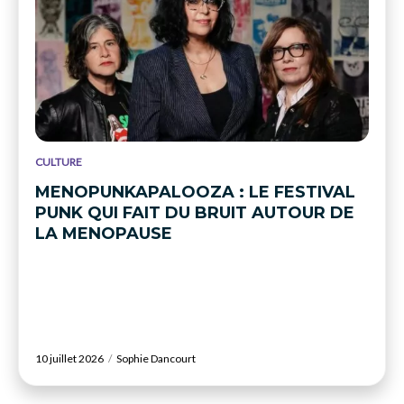
CULTURE
MENOPUNKAPALOOZA : LE FESTIVAL
PUNK QUI FAIT DU BRUIT AUTOUR DE
LA MENOPAUSE
10 juillet 2026
Sophie Dancourt