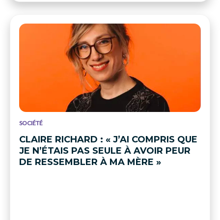
SOCIÉTÉ
CLAIRE RICHARD : « J’AI COMPRIS QUE
JE N’ÉTAIS PAS SEULE À AVOIR PEUR
DE RESSEMBLER À MA MÈRE »