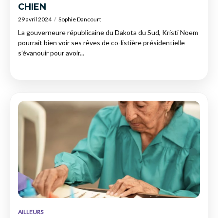
CHIEN
29 avril 2024
Sophie Dancourt
La gouverneure républicaine du Dakota du Sud, Kristi Noem
pourrait bien voir ses rêves de co-listière présidentielle
s’évanouir pour avoir...
AILLEURS