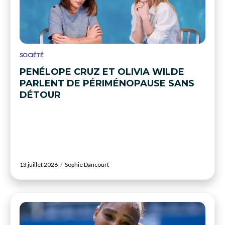
SOCIÉTÉ
PENÉLOPE CRUZ ET OLIVIA WILDE
PARLENT DE PÉRIMÉNOPAUSE SANS
DÉTOUR
13 juillet 2026
Sophie Dancourt