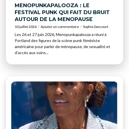
MENOPUNKAPALOOZA : LE
FESTIVAL PUNK QUI FAIT DU BRUIT
AUTOUR DE LA MENOPAUSE
10 juillet 2026
Ajouter un commentaire
Sophie Dancourt
Les 26 et 27 juin 2026, Menopunkapalooza a réuni à
Portland des figures de la scène punk féministe
américaine pour parler de ménopause, de sexualité et
d’accès aux soins...