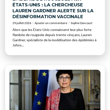
ÉTATS-UNIS : LA CHERCHEUSE
LAUREN GARDNER ALERTE SUR LA
DÉSINFORMATION VACCINALE
29 juillet 2026
Ajouter un commentaire
Sophie Dancourt
Alors que les États-Unis connaissent leur plus forte
flambée de rougeole depuis trente-cinq ans, Lauren
Gardner, spécialiste de la modélisation des épidémies à
Johns...