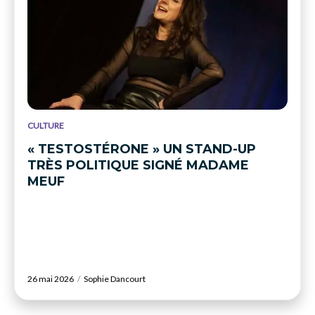
CULTURE
« TESTOSTÉRONE » UN STAND-UP
TRÈS POLITIQUE SIGNÉ MADAME
MEUF
26 mai 2026
Sophie Dancourt