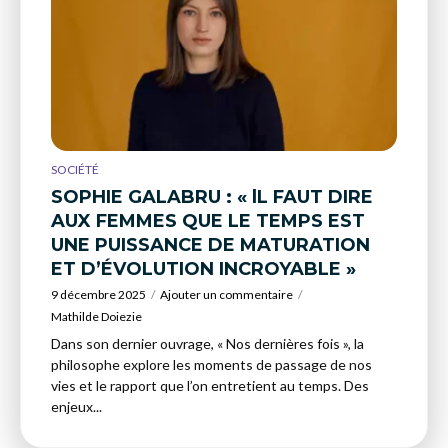
SOCIÉTÉ
SOPHIE GALABRU : « lL FAUT DIRE
AUX FEMMES QUE LE TEMPS EST
UNE PUISSANCE DE MATURATION
ET D’ÉVOLUTION INCROYABLE »
9 décembre 2025
Ajouter un commentaire
Mathilde Doiezie
Dans son dernier ouvrage, « Nos dernières fois », la
philosophe explore les moments de passage de nos
vies et le rapport que l’on entretient au temps. Des
enjeux...