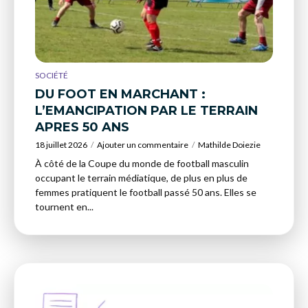
SOCIÉTÉ
DU FOOT EN MARCHANT :
L’EMANCIPATION PAR LE TERRAIN
APRES 50 ANS
18 juillet 2026
Ajouter un commentaire
Mathilde Doiezie
À côté de la Coupe du monde de football masculin
occupant le terrain médiatique, de plus en plus de
femmes pratiquent le football passé 50 ans. Elles se
tournent en...