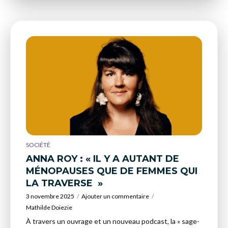
SOCIÉTÉ
ANNA ROY : « IL Y A AUTANT DE
MÉNOPAUSES QUE DE FEMMES QUI
LA TRAVERSE »
3 novembre 2025
Ajouter un commentaire
Mathilde Doiezie
À travers un ouvrage et un nouveau podcast, la « sage-