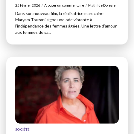
25 février 2026
Ajouter un commentaire
Mathilde Doiezie
Dans son nouveau film, la réalisatrice marocaine
Maryam Touzani signe une ode vibrante à
l’indépendance des femmes âgées. Une lettre d’amour
aux femmes de sa...
SOCIÉTÉ