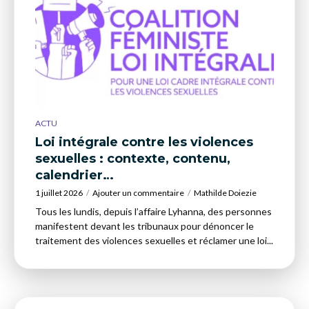
ACTU
Loi intégrale contre les violences
sexuelles : contexte, contenu,
calendrier…
1 juillet 2026
Ajouter un commentaire
Mathilde Doiezie
Tous les lundis, depuis l’affaire Lyhanna, des personnes
manifestent devant les tribunaux pour dénoncer le
traitement des violences sexuelles et réclamer une loi...