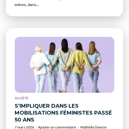
mères, dans...
SOCIÉTÉ
S’IMPLIQUER DANS LES
MOBILISATIONS FÉMINISTES PASSÉ
50 ANS
7 mars 2026
Ajouter un commentaire
Mathilde Doiezie