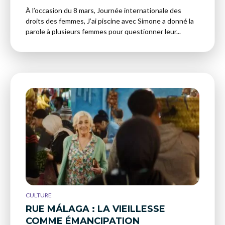
À l’occasion du 8 mars, Journée internationale des
droits des femmes, J’ai piscine avec Simone a donné la
parole à plusieurs femmes pour questionner leur...
CULTURE
RUE MÁLAGA : LA VIEILLESSE
COMME ÉMANCIPATION