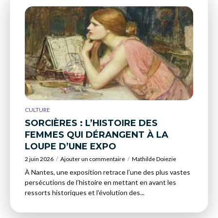
CULTURE
SORCIÈRES : L’HISTOIRE DES
FEMMES QUI DÉRANGENT À LA
LOUPE D’UNE EXPO
2 juin 2026
Ajouter un commentaire
Mathilde Doiezie
À Nantes, une exposition retrace l’une des plus vastes
persécutions de l’histoire en mettant en avant les
ressorts historiques et l’évolution des...