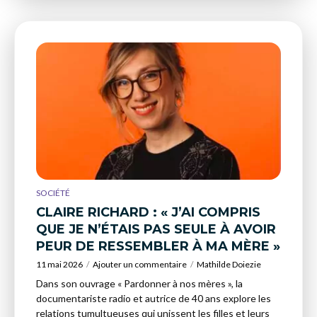
SOCIÉTÉ
CLAIRE RICHARD : « J’AI COMPRIS
QUE JE N’ÉTAIS PAS SEULE À AVOIR
PEUR DE RESSEMBLER À MA MÈRE »
11 mai 2026
Ajouter un commentaire
Mathilde Doiezie
Dans son ouvrage « Pardonner à nos mères », la
documentariste radio et autrice de 40 ans explore les
relations tumultueuses qui unissent les filles et leurs