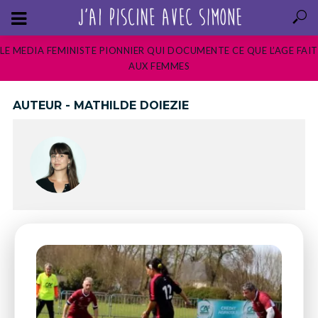
LE MEDIA FEMINISTE PIONNIER QUI DOCUMENTE CE QUE L’AGE FAIT
AUX FEMMES
AUTEUR - MATHILDE DOIEZIE