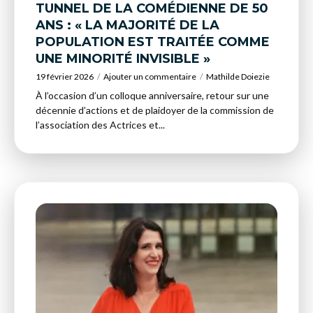
TUNNEL DE LA COMÉDIENNE DE 50
ANS : « LA MAJORITÉ DE LA
POPULATION EST TRAITÉE COMME
UNE MINORITÉ INVISIBLE »
19 février 2026
Ajouter un commentaire
Mathilde Doiezie
À l’occasion d’un colloque anniversaire, retour sur une
décennie d’actions et de plaidoyer de la commission de
l’association des Actrices et...