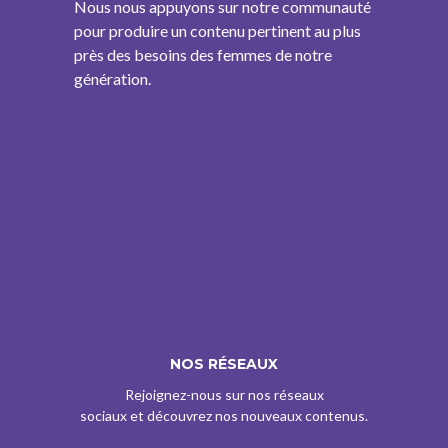
Nous nous appuyons sur notre communauté
pour produire un contenu pertinent au plus
près des besoins des femmes de notre
génération.
NOS RÉSEAUX
Rejoignez-nous sur nos réseaux
sociaux et découvrez nos nouveaux contenus.