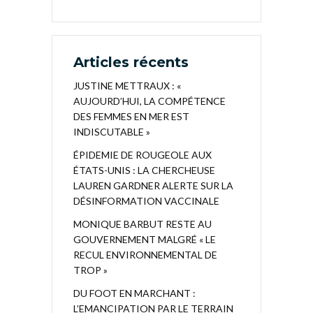
Articles récents
JUSTINE METTRAUX : «
AUJOURD’HUI, LA COMPÉTENCE
DES FEMMES EN MER EST
INDISCUTABLE »
ÉPIDEMIE DE ROUGEOLE AUX
ÉTATS-UNIS : LA CHERCHEUSE
LAUREN GARDNER ALERTE SUR LA
DÉSINFORMATION VACCINALE
MONIQUE BARBUT RESTE AU
GOUVERNEMENT MALGRÉ « LE
RECUL ENVIRONNEMENTAL DE
TROP »
DU FOOT EN MARCHANT :
L’EMANCIPATION PAR LE TERRAIN