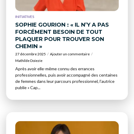
INITIATIVES
SOPHIE GOURION : « IL N’Y A PAS
FORCÉMENT BESOIN DE TOUT
PLAQUER POUR TROUVER SON
CHEMIN »
27 décembre 2025
Ajouter un commentaire
Mathilde Doiezie
Après avoir elle-même connu des errances
professionnelles, puis avoir accompagné des centaines
de femmes dans leur parcours professionnel, l’autrice
publie « Cap...