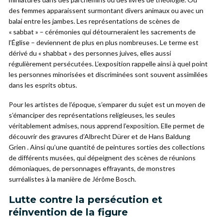
des femmes apparaissent surmontant divers animaux ou avec un
balai entre les jambes. Les représentations de scènes de
« sabbat » – cérémonies qui détourneraient les sacrements de
l’Église – deviennent de plus en plus nombreuses. Le terme est
dérivé du « shabbat » des personnes juives, elles aussi
régulièrement persécutées. L’exposition rappelle ainsi à quel point
les personnes minorisées et discriminées sont souvent assimilées
dans les esprits obtus.
Pour les artistes de l’époque, s’emparer du sujet est un moyen de
s’émanciper des représentations religieuses, les seules
véritablement admises, nous apprend l’exposition. Elle permet de
découvrir des gravures d’Albrecht Dürer et de Hans Baldung
Grien . Ainsi qu’une quantité de peintures sorties des collections
de différents musées, qui dépeignent des scènes de réunions
démoniaques, de personnages effrayants, de monstres
surréalistes à la manière de Jérôme Bosch.
Lutte contre la persécution et
réinvention de la figure