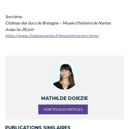
Sorcières
Château des ducs de Bretagne – Musée d’histoire de Nantes
Jusqu’au 28 juin
https://www.chateaunantes.fr/expositions/sorcieres/
MATHILDE DOIEZIE
VOIR TOUS LES ARTICLES
PUBLICATIONS SIMILAIRES