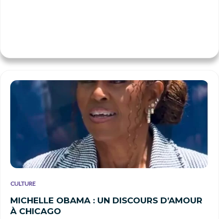
CULTURE
MICHELLE OBAMA : UN DISCOURS D’AMOUR
À CHICAGO