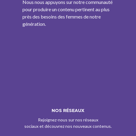
Nous nous appuyons sur notre communauté
pour produire un contenu pertinent au plus
près des besoins des femmes de notre
génération.
NOS RÉSEAUX
Rejoignez-nous sur nos réseaux
sociaux et découvrez nos nouveaux contenus.