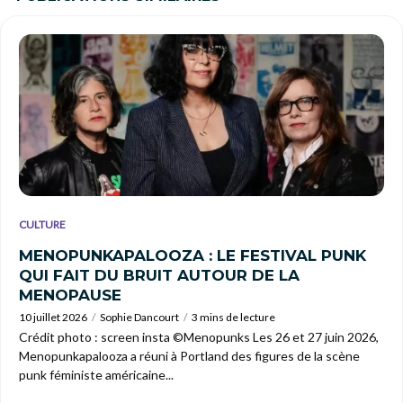
CULTURE
MENOPUNKAPALOOZA : LE FESTIVAL PUNK
QUI FAIT DU BRUIT AUTOUR DE LA
MENOPAUSE
10 juillet 2026
Sophie Dancourt
3 mins de lecture
Crédit photo : screen insta ©Menopunks Les 26 et 27 juin 2026,
Menopunkapalooza a réuni à Portland des figures de la scène
punk féministe américaine...