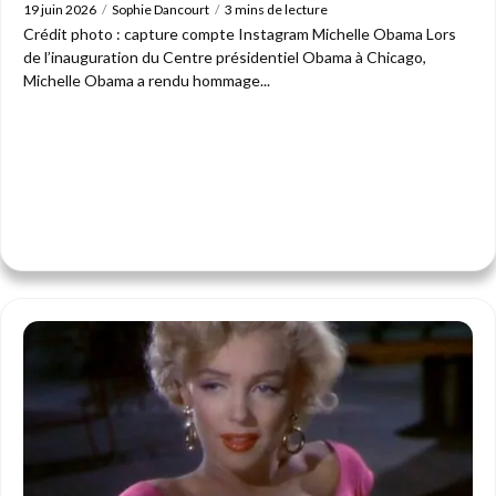
19 juin 2026
Sophie Dancourt
3 mins de lecture
Crédit photo : capture compte Instagram Michelle Obama Lors
de l’inauguration du Centre présidentiel Obama à Chicago,
Michelle Obama a rendu hommage...