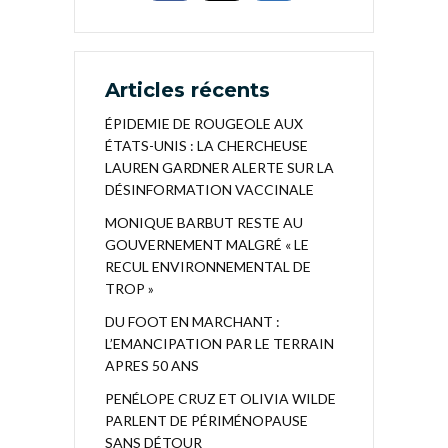
Articles récents
ÉPIDEMIE DE ROUGEOLE AUX
ÉTATS-UNIS : LA CHERCHEUSE
LAUREN GARDNER ALERTE SUR LA
DÉSINFORMATION VACCINALE
MONIQUE BARBUT RESTE AU
GOUVERNEMENT MALGRÉ « LE
RECUL ENVIRONNEMENTAL DE
TROP »
DU FOOT EN MARCHANT :
L’EMANCIPATION PAR LE TERRAIN
APRES 50 ANS
PENÉLOPE CRUZ ET OLIVIA WILDE
PARLENT DE PÉRIMÉNOPAUSE
SANS DÉTOUR