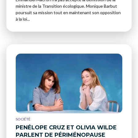
ministre de la Transition écologique. Monique Barbut
poursuit sa mission tout en maintenant son opposition
à la loi...
SOCIÉTÉ
PENÉLOPE CRUZ ET OLIVIA WILDE
PARLENT DE PÉRIMÉNOPAUSE