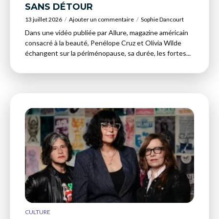
SANS DÉTOUR
13 juillet 2026
Ajouter un commentaire
Sophie Dancourt
Dans une vidéo publiée par Allure, magazine américain
consacré à la beauté, Penélope Cruz et Olivia Wilde
échangent sur la périménopause, sa durée, les fortes...
CULTURE