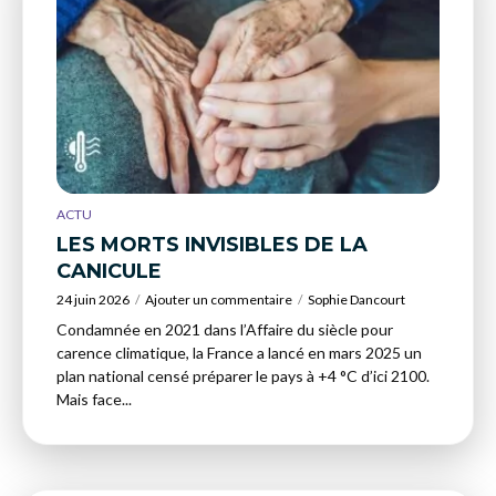
ACTU
LES MORTS INVISIBLES DE LA
CANICULE
24 juin 2026
Ajouter un commentaire
Sophie Dancourt
Condamnée en 2021 dans l’Affaire du siècle pour
carence climatique, la France a lancé en mars 2025 un
plan national censé préparer le pays à +4 °C d’ici 2100.
Mais face...