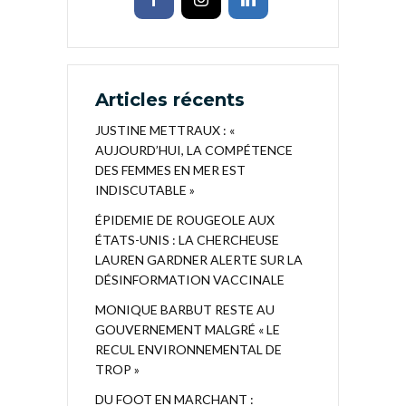
Articles récents
JUSTINE METTRAUX : «
AUJOURD’HUI, LA COMPÉTENCE
DES FEMMES EN MER EST
INDISCUTABLE »
ÉPIDEMIE DE ROUGEOLE AUX
ÉTATS-UNIS : LA CHERCHEUSE
LAUREN GARDNER ALERTE SUR LA
DÉSINFORMATION VACCINALE
MONIQUE BARBUT RESTE AU
GOUVERNEMENT MALGRÉ « LE
RECUL ENVIRONNEMENTAL DE
TROP »
DU FOOT EN MARCHANT :