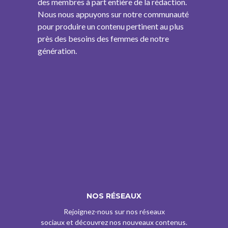
des membres à part entière de la rédaction.
Nous nous appuyons sur notre communauté
pour produire un contenu pertinent au plus
près des besoins des femmes de notre
génération.
NOS RÉSEAUX
Rejoignez-nous sur nos réseaux
sociaux et découvrez nos nouveaux contenus.