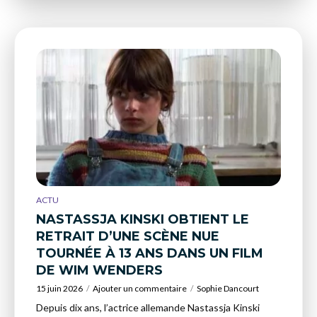
ACTU
NASTASSJA KINSKI OBTIENT LE
RETRAIT D’UNE SCÈNE NUE
TOURNÉE À 13 ANS DANS UN FILM
DE WIM WENDERS
15 juin 2026
Ajouter un commentaire
Sophie Dancourt
Depuis dix ans, l’actrice allemande Nastassja Kinski