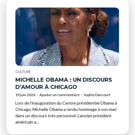
CULTURE
MICHELLE OBAMA : UN DISCOURS
D’AMOUR À CHICAGO
19 juin 2026
Ajouter un commentaire
Sophie Dancourt
Lors de l’inauguration du Centre présidentiel Obama à
Chicago, Michelle Obama a rendu hommage à son mari
dans un discours très personnel. L’ancien président
américain a...