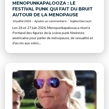
MENOPUNKAPALOOZA : LE
FESTIVAL PUNK QUI FAIT DU BRUIT
AUTOUR DE LA MENOPAUSE
10 juillet 2026
Ajouter un commentaire
Sophie Dancourt
Les 26 et 27 juin 2026, Menopunkapalooza a réuni à
Portland des figures de la scène punk féministe
américaine pour parler de ménopause, de sexualité et
d’accès aux soins...