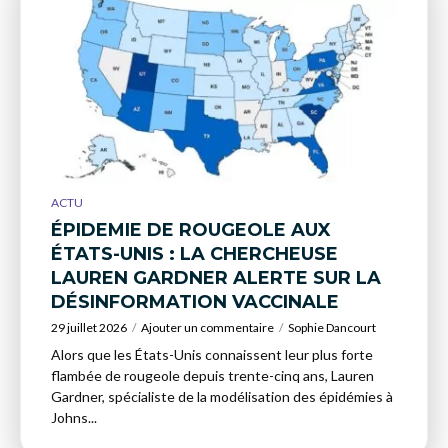
ACTU
ÉPIDEMIE DE ROUGEOLE AUX
ÉTATS-UNIS : LA CHERCHEUSE
LAUREN GARDNER ALERTE SUR LA
DÉSINFORMATION VACCINALE
29 juillet 2026
Ajouter un commentaire
Sophie Dancourt
Alors que les États-Unis connaissent leur plus forte
flambée de rougeole depuis trente-cinq ans, Lauren
Gardner, spécialiste de la modélisation des épidémies à
Johns...