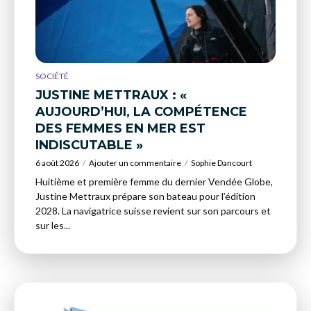
SOCIÉTÉ
JUSTINE METTRAUX : «
AUJOURD’HUI, LA COMPÉTENCE
DES FEMMES EN MER EST
INDISCUTABLE »
6 août 2026
Ajouter un commentaire
Sophie Dancourt
Huitième et première femme du dernier Vendée Globe,
Justine Mettraux prépare son bateau pour l’édition
2028. La navigatrice suisse revient sur son parcours et
sur les...