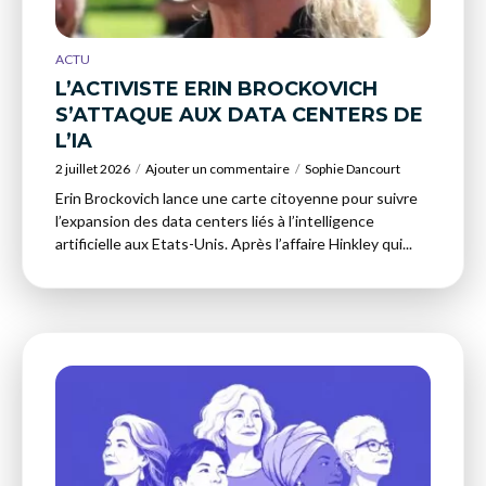
ACTU
L’ACTIVISTE ERIN BROCKOVICH
S’ATTAQUE AUX DATA CENTERS DE
L’IA
2 juillet 2026
Ajouter un commentaire
Sophie Dancourt
Erin Brockovich lance une carte citoyenne pour suivre
l’expansion des data centers liés à l’intelligence
artificielle aux Etats-Unis. Après l’affaire Hinkley qui...