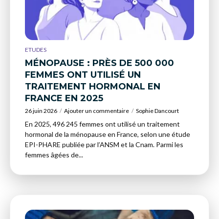
ETUDES
MÉNOPAUSE : PRÈS DE 500 000
FEMMES ONT UTILISÉ UN
TRAITEMENT HORMONAL EN
FRANCE EN 2025
26 juin 2026
Ajouter un commentaire
Sophie Dancourt
En 2025, 496 245 femmes ont utilisé un traitement
hormonal de la ménopause en France, selon une étude
EPI-PHARE publiée par l’ANSM et la Cnam. Parmi les
femmes âgées de...