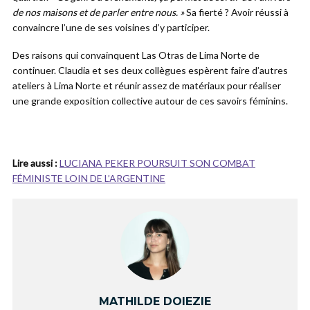
de nos maisons et de parler entre nous. »
Sa fierté ? Avoir réussi à
convaincre l’une de ses voisines d’y participer.
Des raisons qui convainquent Las Otras de Lima Norte de
continuer. Claudia et ses deux collègues espèrent faire d’autres
ateliers à Lima Norte et réunir assez de matériaux pour réaliser
une grande exposition collective autour de ces savoirs féminins.
Lire aussi :
LUCIANA PEKER POURSUIT SON COMBAT
FÉMINISTE LOIN DE L’ARGENTINE
MATHILDE DOIEZIE