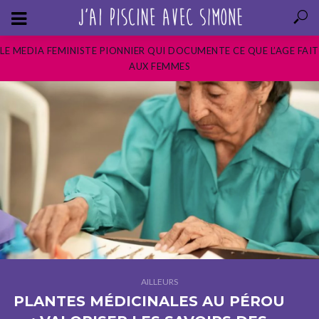
LE MEDIA FEMINISTE PIONNIER QUI DOCUMENTE CE QUE L’AGE FAIT
AUX FEMMES
AILLEURS
PLANTES MÉDICINALES AU PÉROU