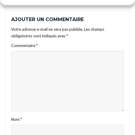
AJOUTER UN COMMENTAIRE
Votre adresse e-mail ne sera pas publiée.
Les champs
obligatoires sont indiqués avec
*
Commentaire
*
Nom
*