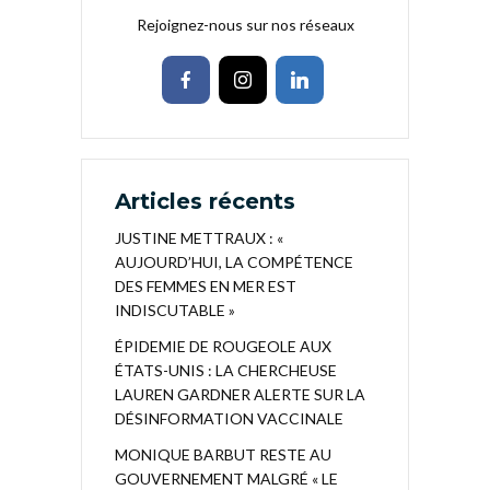
Rejoignez-nous sur nos réseaux
Articles récents
JUSTINE METTRAUX : «
AUJOURD’HUI, LA COMPÉTENCE
DES FEMMES EN MER EST
INDISCUTABLE »
ÉPIDEMIE DE ROUGEOLE AUX
ÉTATS-UNIS : LA CHERCHEUSE
LAUREN GARDNER ALERTE SUR LA
DÉSINFORMATION VACCINALE
MONIQUE BARBUT RESTE AU
GOUVERNEMENT MALGRÉ « LE