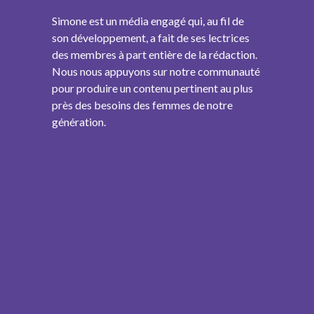
Simone est un média engagé qui, au fil de
son développement, a fait de ses lectrices
des membres à part entière de la rédaction.
Nous nous appuyons sur notre communauté
pour produire un contenu pertinent au plus
près des besoins des femmes de notre
génération.