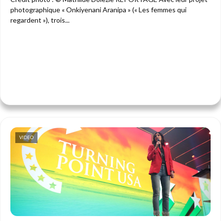
photographique « Onkiyenani Aranipa » (« Les femmes qui
regardent »), trois...
VIDEO