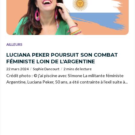
AILLEURS
LUCIANA PEKER POURSUIT SON COMBAT
FÉMINISTE LOIN DE L’ARGENTINE
22 mars 2024
Sophie Dancourt
2 mins de lecture
Crédit photo : © j'ai piscine avec SImone La militante féministe
Argentine, Luciana Peker, 50 ans, a été contrainte à l’exil suite à...