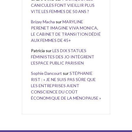
CANICULES FONT VIEILLIR PLUS
VITE LES FEMMES DE 50 ANS ?
Brizay Macha
sur
MARYLINE
PERENET IMAGINE VIVA MONICA,
LE CABINET DE TRANSITION DÉDIÉ
AUX FEMMES DE 45+
Patricia
sur
LES DIX STATUES
FÉMINISTES DES JO INTÈGRENT
L’ESPACE PUBLIC PARISIEN
Sophie Dancourt
sur
STÉPHANIE
RIST : « JE NE SUIS PAS SÛRE QUE
LES ENTREPRISES AIENT
CONSCIENCE DU COÛT
ÉCONOMIQUE DE LA MÉNOPAUSE »