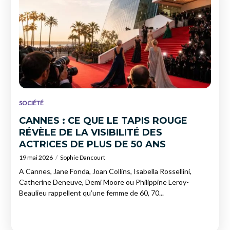
SOCIÉTÉ
CANNES : CE QUE LE TAPIS ROUGE
RÉVÈLE DE LA VISIBILITÉ DES
ACTRICES DE PLUS DE 50 ANS
19 mai 2026
Sophie Dancourt
A Cannes, Jane Fonda, Joan Collins, Isabella Rossellini,
Catherine Deneuve, Demi Moore ou Philippine Leroy-
Beaulieu rappellent qu’une femme de 60, 70...