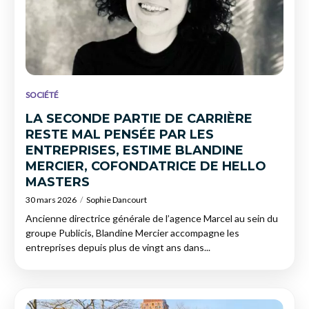
SOCIÉTÉ
LA SECONDE PARTIE DE CARRIÈRE
RESTE MAL PENSÉE PAR LES
ENTREPRISES, ESTIME BLANDINE
MERCIER, COFONDATRICE DE HELLO
MASTERS
30 mars 2026
Sophie Dancourt
Ancienne directrice générale de l’agence Marcel au sein du
groupe Publicis, Blandine Mercier accompagne les
entreprises depuis plus de vingt ans dans...