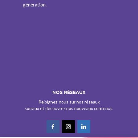
génération.
NOS RÉSEAUX
Rejoignez-nous sur nos réseaux
sociaux et découvrez nos nouveaux contenus.