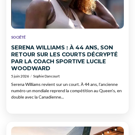
SOCIÉTÉ
SERENA WILLIAMS : À 44 ANS, SON
RETOUR SUR LES COURTS DÉCRYPTÉ
PAR LA COACH SPORTIVE LUCILE
WOODWARD
5 juin 2026
Sophie Dancourt
Serena Williams revient sur un court. À 44 ans, l’ancienne
numéro un mondiale reprend la compétition au Queen’s, en
double avec la Canadienne...