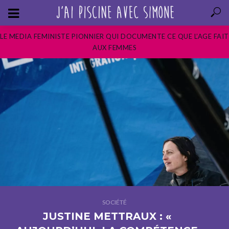
LE MEDIA FEMINISTE PIONNIER QUI DOCUMENTE CE QUE L’AGE FAIT
AUX FEMMES
SOCIÉTÉ
JUSTINE METTRAUX : «