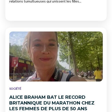
relations tumultueuses qui unissent les filles...
SOCIÉTÉ
ALICE BRAHAM BAT LE RECORD
BRITANNIQUE DU MARATHON CHEZ
LES FEMMES DE PLUS DE 50 ANS