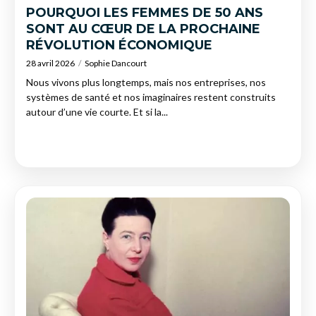
POURQUOI LES FEMMES DE 50 ANS
SONT AU CŒUR DE LA PROCHAINE
RÉVOLUTION ÉCONOMIQUE
28 avril 2026
Sophie Dancourt
Nous vivons plus longtemps, mais nos entreprises, nos
systèmes de santé et nos imaginaires restent construits
autour d’une vie courte. Et si la...