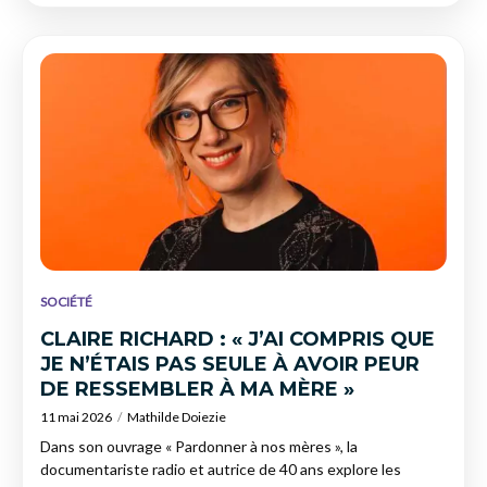
SOCIÉTÉ
CLAIRE RICHARD : « J’AI COMPRIS QUE
JE N’ÉTAIS PAS SEULE À AVOIR PEUR
DE RESSEMBLER À MA MÈRE »
11 mai 2026
Mathilde Doiezie
Dans son ouvrage « Pardonner à nos mères », la
documentariste radio et autrice de 40 ans explore les