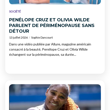
SOCIÉTÉ
PENÉLOPE CRUZ ET OLIVIA WILDE
PARLENT DE PÉRIMÉNOPAUSE SANS
DÉTOUR
13 juillet 2026
Sophie Dancourt
Dans une vidéo publiée par Allure, magazine américain
consacré à la beauté, Penélope Cruz et Olivia Wilde
échangent sur la périménopause, sa durée...