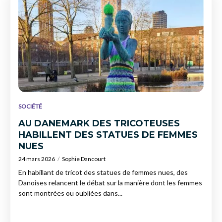
SOCIÉTÉ
AU DANEMARK DES TRICOTEUSES
HABILLENT DES STATUES DE FEMMES
NUES
24 mars 2026
Sophie Dancourt
En habillant de tricot des statues de femmes nues, des
Danoises relancent le débat sur la manière dont les femmes
sont montrées ou oubliées dans...