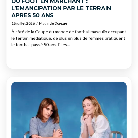
DU FOOT EN MARCHANT :
L’EMANCIPATION PAR LE TERRAIN
APRES 50 ANS
18 juillet 2026
Mathilde Doiezie
À côté de la Coupe du monde de football masculin occupant
le terrain médiatique, de plus en plus de femmes pratiquent
le football passé 50 ans. Elles...