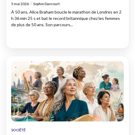
5 mai 2026
Sophie Dancourt
À 50 ans, Alice Braham boucle le marathon de Londres en 2
h 36 min 25 s et bat le record britannique chez les femmes
de plus de 50 ans. Son parcours...
SOCIÉTÉ