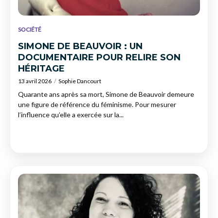
SOCIÉTÉ
SIMONE DE BEAUVOIR : UN
DOCUMENTAIRE POUR RELIRE SON
HÉRITAGE
13 avril 2026
Sophie Dancourt
Quarante ans après sa mort, Simone de Beauvoir demeure
une figure de référence du féminisme. Pour mesurer
l’influence qu’elle a exercée sur la...