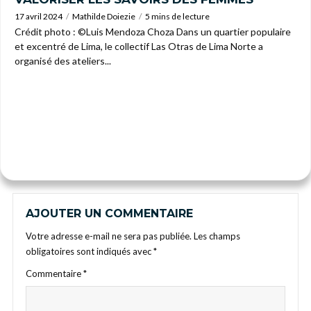
17 avril 2024
Mathilde Doiezie
5 mins de lecture
Crédit photo : ©Luis Mendoza Choza Dans un quartier populaire
et excentré de Lima, le collectif Las Otras de Lima Norte a
organisé des ateliers...
AJOUTER UN COMMENTAIRE
Votre adresse e-mail ne sera pas publiée.
Les champs
obligatoires sont indiqués avec
*
Commentaire
*