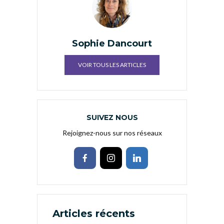
Sophie Dancourt
VOIR TOUS LES ARTICLES
SUIVEZ NOUS
Rejoignez-nous sur nos réseaux
Articles récents