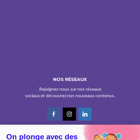
NOS RÉSEAUX
Rejoignez-nous sur nos réseaux
sociaux et découvrez nos nouveaux contenus.
On plonge avec des