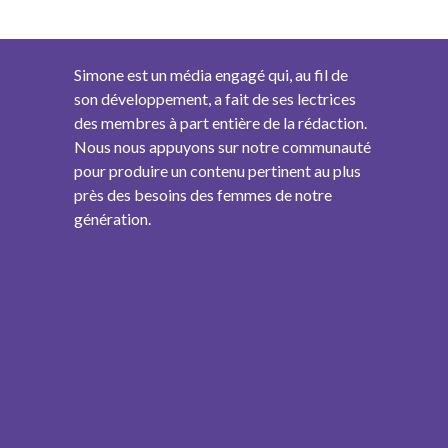
Simone est un média engagé qui, au fil de
son développement, a fait de ses lectrices
des membres à part entière de la rédaction.
Nous nous appuyons sur notre communauté
pour produire un contenu pertinent au plus
près des besoins des femmes de notre
génération.