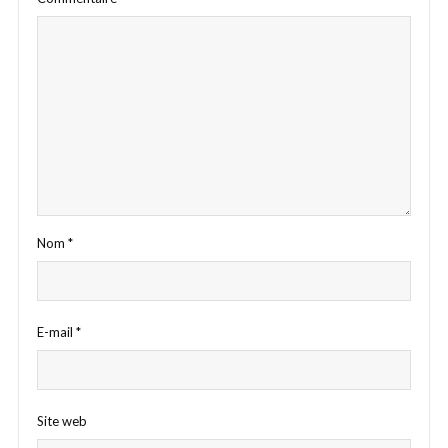
Nom
*
E-mail
*
Site web