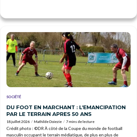
SOCIÉTÉ
DU FOOT EN MARCHANT : L’EMANCIPATION
PAR LE TERRAIN APRES 50 ANS
18 juillet 2026
Mathilde Doiezie
7 mins de lecture
Crédit photo : ©DR À côté de la Coupe du monde de football
masculin occupant le terrain médiatique, de plus en plus de