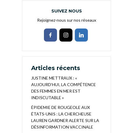
SUIVEZ NOUS
Rejoignez-nous sur nos réseaux
Articles récents
JUSTINE METTRAUX : «
AUJOURD’HUI, LA COMPÉTENCE
DES FEMMES EN MER EST
INDISCUTABLE »
ÉPIDEMIE DE ROUGEOLE AUX
ÉTATS-UNIS : LA CHERCHEUSE
LAUREN GARDNER ALERTE SUR LA
DÉSINFORMATION VACCINALE