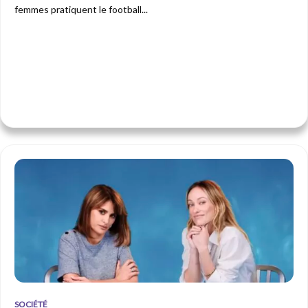
femmes pratiquent le football...
SOCIÉTÉ