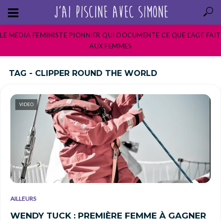
LE MEDIA FEMINISTE PIONNIER QUI DOCUMENTE CE QUE L’AGE FAIT
AUX FEMMES
TAG - CLIPPER ROUND THE WORLD
VIDEO
AILLEURS
WENDY TUCK : PREMIÈRE FEMME À GAGNER