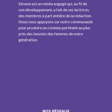
Simone est un média engagé qui, au fil de
son développement, a fait de ses lectrices
des membres à part entière de la rédaction.
Nous nous appuyons sur notre communauté
pour produire un contenu pertinent au plus
près des besoins des femmes de notre
génération.
NOS RÉSEAUX