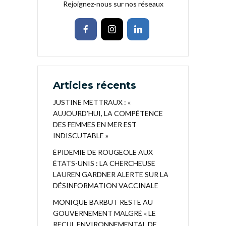
Rejoignez-nous sur nos réseaux
Articles récents
JUSTINE METTRAUX : «
AUJOURD’HUI, LA COMPÉTENCE
DES FEMMES EN MER EST
INDISCUTABLE »
ÉPIDEMIE DE ROUGEOLE AUX
ÉTATS-UNIS : LA CHERCHEUSE
LAUREN GARDNER ALERTE SUR LA
DÉSINFORMATION VACCINALE
MONIQUE BARBUT RESTE AU
GOUVERNEMENT MALGRÉ « LE
RECUL ENVIRONNEMENTAL DE