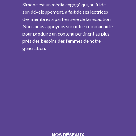
Simone est un média engagé qui, au fil de
son développement, a fait de ses lectrices
des membres à part entière de la rédaction.
Nous nous appuyons sur notre communauté
pour produire un contenu pertinent au plus
près des besoins des femmes de notre
génération.
NOS RÉSEAUX