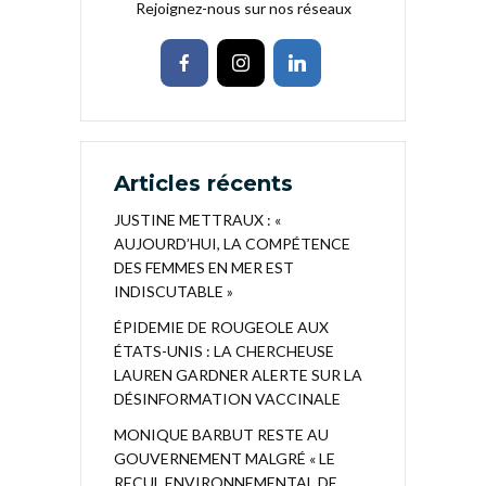
Rejoignez-nous sur nos réseaux
Articles récents
JUSTINE METTRAUX : «
AUJOURD’HUI, LA COMPÉTENCE
DES FEMMES EN MER EST
INDISCUTABLE »
ÉPIDEMIE DE ROUGEOLE AUX
ÉTATS-UNIS : LA CHERCHEUSE
LAUREN GARDNER ALERTE SUR LA
DÉSINFORMATION VACCINALE
MONIQUE BARBUT RESTE AU
GOUVERNEMENT MALGRÉ « LE
RECUL ENVIRONNEMENTAL DE