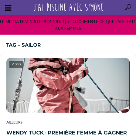
LE MEDIA FEMINISTE PIONNIER QUI DOCUMENTE CE QUE L’AGE FAIT
AUX FEMMES
TAG - SAILOR
VIDEO
AILLEURS
WENDY TUCK : PREMIÈRE FEMME À GAGNER