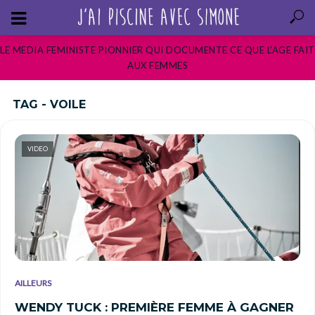
LE MEDIA FEMINISTE PIONNIER QUI DOCUMENTE CE QUE L’AGE FAIT
AUX FEMMES
TAG - VOILE
VIDEO
AILLEURS
WENDY TUCK : PREMIÈRE FEMME À GAGNER