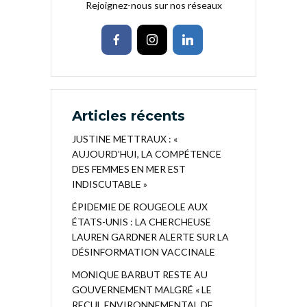
Rejoignez-nous sur nos réseaux
Articles récents
JUSTINE METTRAUX : «
AUJOURD’HUI, LA COMPÉTENCE
DES FEMMES EN MER EST
INDISCUTABLE »
ÉPIDEMIE DE ROUGEOLE AUX
ÉTATS-UNIS : LA CHERCHEUSE
LAUREN GARDNER ALERTE SUR LA
DÉSINFORMATION VACCINALE
MONIQUE BARBUT RESTE AU
GOUVERNEMENT MALGRÉ « LE
RECUL ENVIRONNEMENTAL DE