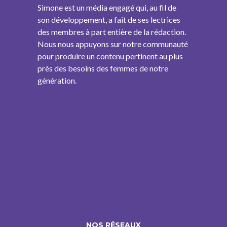
Simone est un média engagé qui, au fil de
son développement, a fait de ses lectrices
des membres à part entière de la rédaction.
Nous nous appuyons sur notre communauté
pour produire un contenu pertinent au plus
près des besoins des femmes de notre
génération.
NOS RÉSEAUX