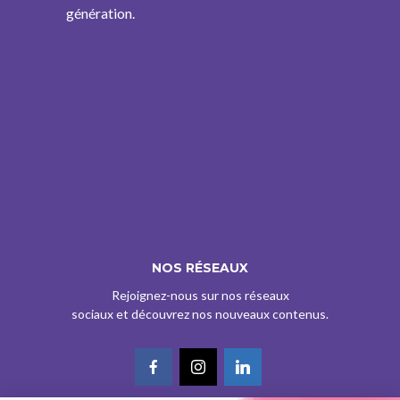
génération.
NOS RÉSEAUX
Rejoignez-nous sur nos réseaux
sociaux et découvrez nos nouveaux contenus.