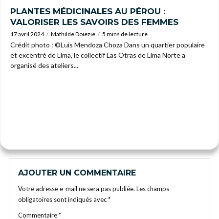
PLANTES MÉDICINALES AU PÉROU :
VALORISER LES SAVOIRS DES FEMMES
17 avril 2024
Mathilde Doiezie
5 mins de lecture
Crédit photo : ©Luis Mendoza Choza Dans un quartier populaire
et excentré de Lima, le collectif Las Otras de Lima Norte a
organisé des ateliers...
AJOUTER UN COMMENTAIRE
Votre adresse e-mail ne sera pas publiée.
Les champs
obligatoires sont indiqués avec
*
Commentaire
*