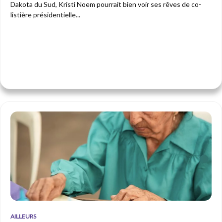
Dakota du Sud, Kristi Noem pourrait bien voir ses rêves de co-
listière présidentielle...
AILLEURS