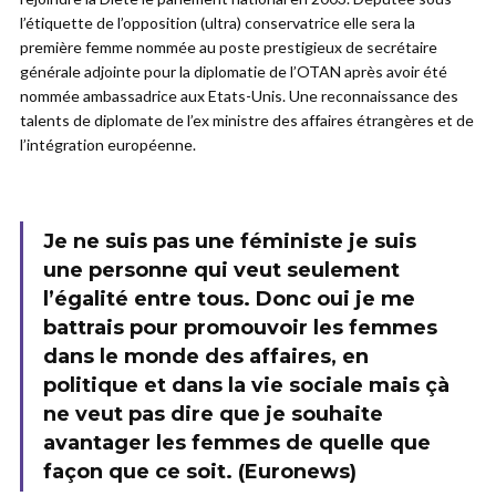
l’étiquette de l’opposition (ultra) conservatrice elle sera la
première femme nommée au poste prestigieux de secrétaire
générale adjointe pour la diplomatie de l’OTAN après avoir été
nommée ambassadrice aux Etats-Unis. Une reconnaissance des
talents de diplomate de l’ex ministre des affaires étrangères et de
l’intégration européenne.
Je ne suis pas une féministe je suis
une personne qui veut seulement
l’égalité entre tous. Donc oui je me
battrais pour promouvoir les femmes
dans le monde des affaires, en
politique et dans la vie sociale mais çà
ne veut pas dire que je souhaite
avantager les femmes de quelle que
façon que ce soit. (Euronews)