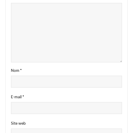
Nom
*
E-mail
*
Site web