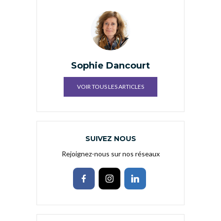
Sophie Dancourt
VOIR TOUS LES ARTICLES
SUIVEZ NOUS
Rejoignez-nous sur nos réseaux