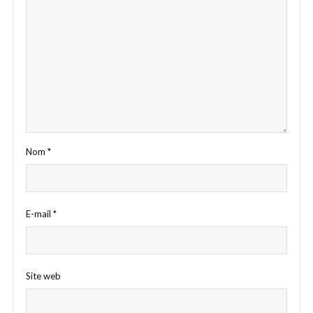
Nom
*
E-mail
*
Site web