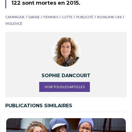
122 sont mortes en 2015.
CAMPAGNE
DANSE
FEMMES
LUTTE
PUBLICITÉ
ROYAUME-UNI
VIOLENCE
SOPHIE DANCOURT
VOIR TOUS LES ARTICLES
PUBLICATIONS SIMILAIRES