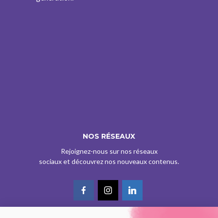
NOS RÉSEAUX
Rejoignez-nous sur nos réseaux
sociaux et découvrez nos nouveaux contenus.