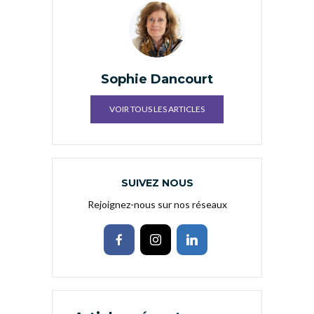
Sophie Dancourt
VOIR TOUS LES ARTICLES
SUIVEZ NOUS
Rejoignez-nous sur nos réseaux