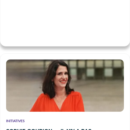
INITIATIVES