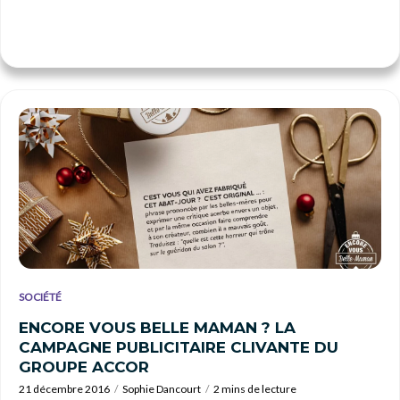
SOCIÉTÉ
ENCORE VOUS BELLE MAMAN ? LA
CAMPAGNE PUBLICITAIRE CLIVANTE DU
GROUPE ACCOR
21 décembre 2016
Sophie Dancourt
2 mins de lecture