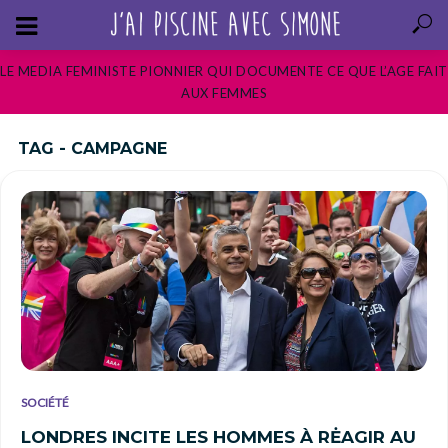
LE MEDIA FEMINISTE PIONNIER QUI DOCUMENTE CE QUE L’AGE FAIT
AUX FEMMES
TAG - CAMPAGNE
SOCIÉTÉ
LONDRES INCITE LES HOMMES À RĖAGIR AU