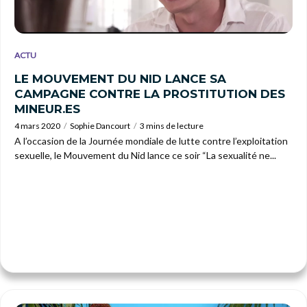
ACTU
LE MOUVEMENT DU NID LANCE SA
CAMPAGNE CONTRE LA PROSTITUTION DES
MINEUR.ES
4 mars 2020
Sophie Dancourt
3 mins de lecture
A l’occasion de la Journée mondiale de lutte contre l’exploitation
sexuelle, le Mouvement du Nid lance ce soir “La sexualité ne...