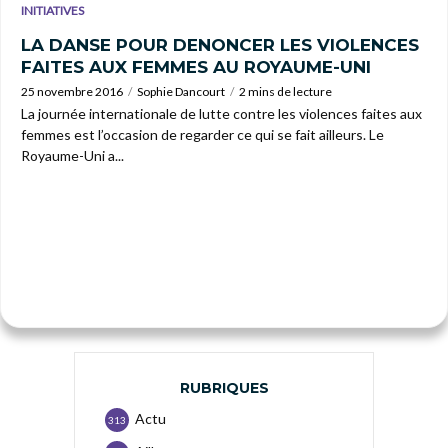
INITIATIVES
LA DANSE POUR DENONCER LES VIOLENCES
FAITES AUX FEMMES AU ROYAUME-UNI
25 novembre 2016
Sophie Dancourt
2 mins de lecture
La journée internationale de lutte contre les violences faites aux
femmes est l’occasion de regarder ce qui se fait ailleurs. Le
Royaume-Uni a...
RUBRIQUES
Actu
313