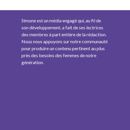
Simone est un média engagé qui, au fil de
son développement, a fait de ses lectrices
des membres à part entière de la rédaction.
Nous nous appuyons sur notre communauté
pour produire un contenu pertinent au plus
près des besoins des femmes de notre
génération.