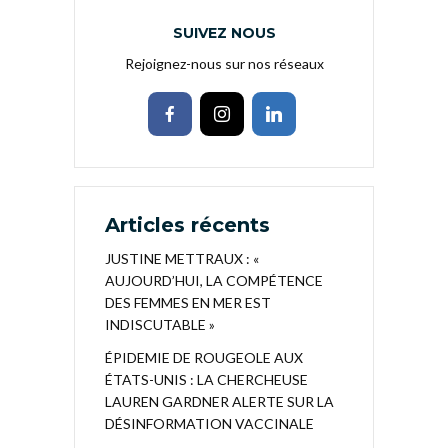
SUIVEZ NOUS
Rejoignez-nous sur nos réseaux
Articles récents
JUSTINE METTRAUX : «
AUJOURD’HUI, LA COMPÉTENCE
DES FEMMES EN MER EST
INDISCUTABLE »
ÉPIDEMIE DE ROUGEOLE AUX
ÉTATS-UNIS : LA CHERCHEUSE
LAUREN GARDNER ALERTE SUR LA
DÉSINFORMATION VACCINALE