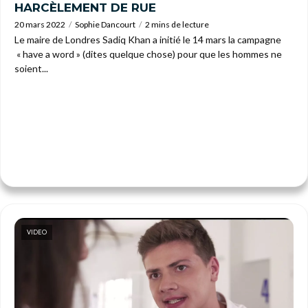
HARCÈLEMENT DE RUE
20 mars 2022
Sophie Dancourt
2 mins de lecture
Le maire de Londres Sadiq Khan a initié le 14 mars la campagne
« have a word » (dites quelque chose) pour que les hommes ne
soient...
VIDEO