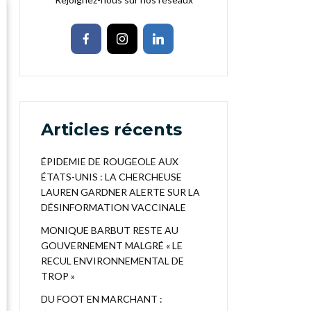
Articles récents
ÉPIDEMIE DE ROUGEOLE AUX
ÉTATS-UNIS : LA CHERCHEUSE
LAUREN GARDNER ALERTE SUR LA
DÉSINFORMATION VACCINALE
MONIQUE BARBUT RESTE AU
GOUVERNEMENT MALGRÉ « LE
RECUL ENVIRONNEMENTAL DE
TROP »
DU FOOT EN MARCHANT :