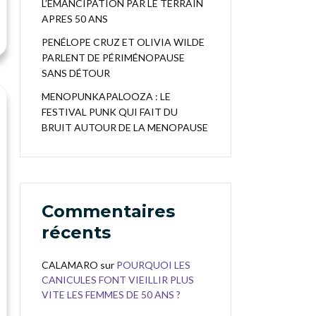
L’EMANCIPATION PAR LE TERRAIN
APRES 50 ANS
PENÉLOPE CRUZ ET OLIVIA WILDE
PARLENT DE PÉRIMÉNOPAUSE
SANS DÉTOUR
MENOPUNKAPALOOZA : LE
FESTIVAL PUNK QUI FAIT DU
BRUIT AUTOUR DE LA MENOPAUSE
Commentaires
récents
CALAMARO
sur
POURQUOI LES
CANICULES FONT VIEILLIR PLUS
VITE LES FEMMES DE 50 ANS ?