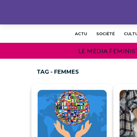
ACTU
SOCIÉTÉ
CULT
LE MEDIA FEMINIS
TAG - FEMMES