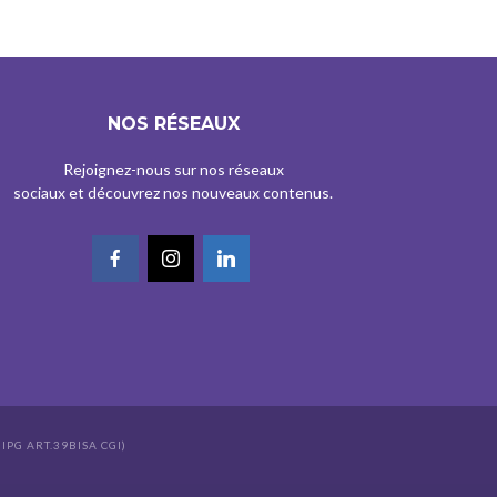
NOS RÉSEAUX
Rejoignez-nous sur nos réseaux
sociaux et découvrez nos nouveaux contenus.
IPG ART.39BISA CGI)