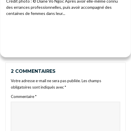
Crédit photo : © Diane Vo Ngoc Après avoir elle-même connu
des errances professionnelles, puis avoir accompagné des
centaines de femmes dans leur...
2 COMMENTAIRES
Votre adresse e-mail ne sera pas publiée.
Les champs
obligatoires sont indiqués avec
*
Commentaire
*