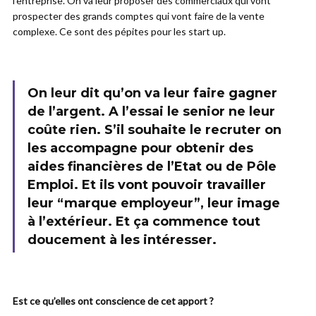
l’entreprise. On va leur proposer des commerciaux qui vont
prospecter des grands comptes qui vont faire de la vente
complexe. Ce sont des pépites pour les start up.
On leur dit qu’on va leur faire gagner
de l’argent. A l’essai le senior ne leur
coûte rien. S’il souhaite le recruter on
les accompagne pour obtenir des
aides financières de l’Etat ou de Pôle
Emploi. Et ils vont pouvoir travailler
leur “marque employeur”, leur image
à l’extérieur. Et ça commence tout
doucement à les intéresser.
Est ce qu’elles ont conscience de cet apport ?