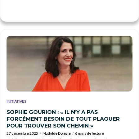
INITIATIVES
SOPHIE GOURION : « IL N’Y A PAS
FORCÉMENT BESOIN DE TOUT PLAQUER
POUR TROUVER SON CHEMIN »
27 décembre 2025
Mathilde Doiezie
6 mins de lecture