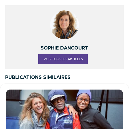
SOPHIE DANCOURT
VOIR TOUS LES ARTICLES
PUBLICATIONS SIMILAIRES