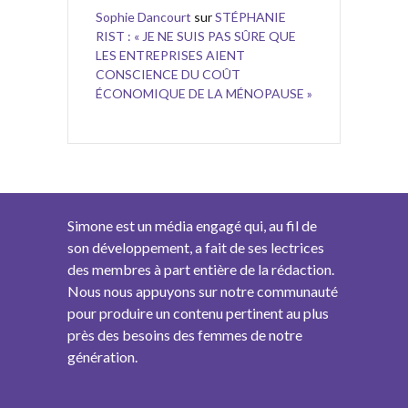
Sophie Dancourt
sur
STÉPHANIE
RIST : « JE NE SUIS PAS SÛRE QUE
LES ENTREPRISES AIENT
CONSCIENCE DU COÛT
ÉCONOMIQUE DE LA MÉNOPAUSE »
Simone est un média engagé qui, au fil de
son développement, a fait de ses lectrices
des membres à part entière de la rédaction.
Nous nous appuyons sur notre communauté
pour produire un contenu pertinent au plus
près des besoins des femmes de notre
génération.