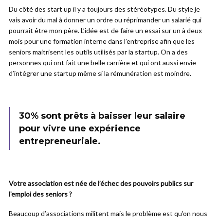
Du côté des start up il y a toujours des stéréotypes. Du style je
vais avoir du mal à donner un ordre ou réprimander un salarié qui
pourrait être mon père. L’idée est de faire un essai sur un à deux
mois pour une formation interne dans l’entreprise afin que les
seniors maitrisent les outils utilisés par la startup. On a des
personnes qui ont fait une belle carrière et qui ont aussi envie
d’intégrer une startup même si la rémunération est moindre.
30% sont prêts à baisser leur salaire
pour vivre une expérience
entrepreneuriale.
Votre association est née de l’échec des pouvoirs publics sur
l’emploi des seniors ?
Beaucoup d’associations militent mais le problème est qu’on nous