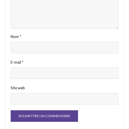
Nom
*
E-mail
*
Site web