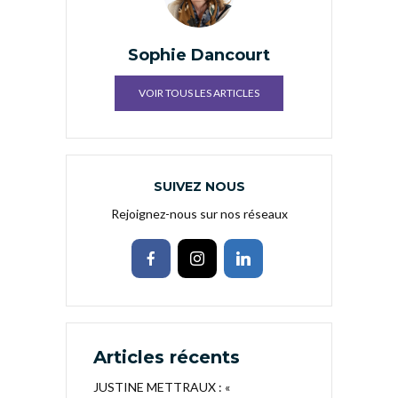
Sophie Dancourt
VOIR TOUS LES ARTICLES
SUIVEZ NOUS
Rejoignez-nous sur nos réseaux
Articles récents
JUSTINE METTRAUX : «