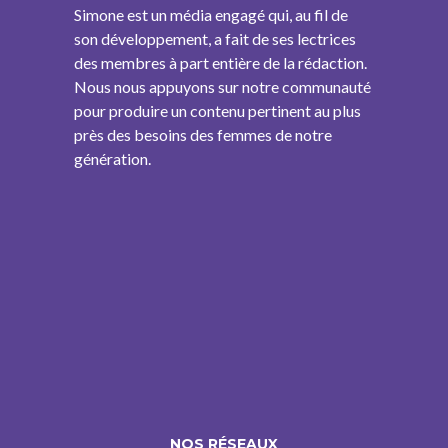
Simone est un média engagé qui, au fil de
son développement, a fait de ses lectrices
des membres à part entière de la rédaction.
Nous nous appuyons sur notre communauté
pour produire un contenu pertinent au plus
près des besoins des femmes de notre
génération.
NOS RÉSEAUX