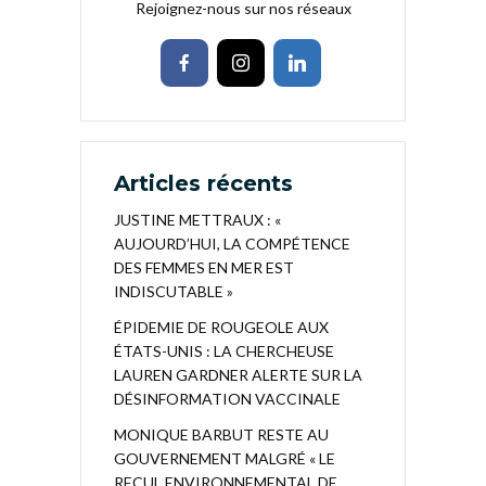
Rejoignez-nous sur nos réseaux
Articles récents
JUSTINE METTRAUX : «
AUJOURD’HUI, LA COMPÉTENCE
DES FEMMES EN MER EST
INDISCUTABLE »
ÉPIDEMIE DE ROUGEOLE AUX
ÉTATS-UNIS : LA CHERCHEUSE
LAUREN GARDNER ALERTE SUR LA
DÉSINFORMATION VACCINALE
MONIQUE BARBUT RESTE AU
GOUVERNEMENT MALGRÉ « LE
RECUL ENVIRONNEMENTAL DE