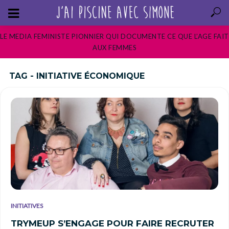
LE MEDIA FEMINISTE PIONNIER QUI DOCUMENTE CE QUE L’AGE FAIT
AUX FEMMES
TAG - INITIATIVE ÉCONOMIQUE
INITIATIVES
TRYMEUP S’ENGAGE POUR FAIRE RECRUTER