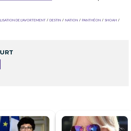
LISATION DE L'AVORTEMENT
DESTIN
NATION
PANTHÉON
SHOAH
OURT