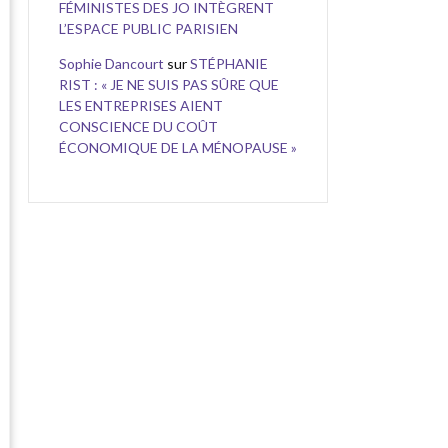
FÉMINISTES DES JO INTÈGRENT
L’ESPACE PUBLIC PARISIEN
Sophie Dancourt
sur
STÉPHANIE
RIST : « JE NE SUIS PAS SÛRE QUE
LES ENTREPRISES AIENT
CONSCIENCE DU COÛT
ÉCONOMIQUE DE LA MÉNOPAUSE »