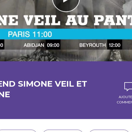
ND SIMONE VEIL ET
NE
AJOUTE
COMMEN