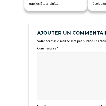
que les États-Unis...
écologiqu
AJOUTER UN COMMENTAI
Votre adresse e-mail ne sera pas publiée.
Les cham
Commentaire
*