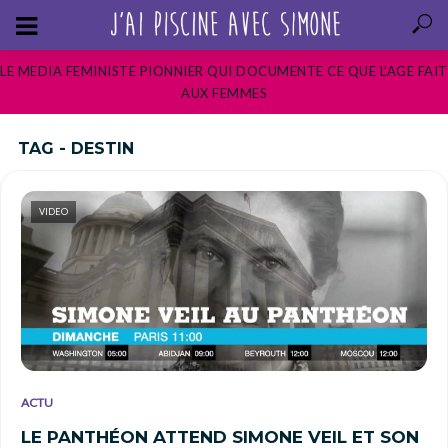
LE MEDIA FEMINISTE PIONNIER QUI DOCUMENTE CE QUE L’AGE FAIT
AUX FEMMES
TAG - DESTIN
VIDEO
ACTU
LE PANTHÉON ATTEND SIMONE VEIL ET SON