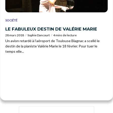
SOCIÉTÉ
LE FABULEUX DESTIN DE VALÉRIE MARIE
28 mars 2018
Sophie Dancourt
4 mins de lecture
Un avion retardé à l’aéroport de Toulouse Blagnac a scellé le
destin de la pianiste Valérie Marie le 18 février. Pour tuer le
temps elle...