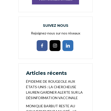
SUIVEZ NOUS
Rejoignez-nous sur nos réseaux
Articles récents
ÉPIDEMIE DE ROUGEOLE AUX
ÉTATS-UNIS : LA CHERCHEUSE
LAUREN GARDNER ALERTE SUR LA
DÉSINFORMATION VACCINALE
MONIQUE BARBUT RESTE AU