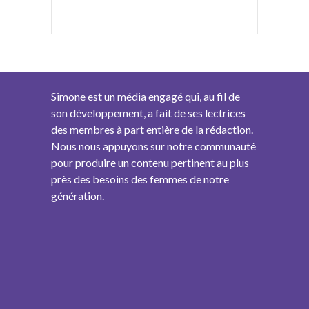
Simone est un média engagé qui, au fil de
son développement, a fait de ses lectrices
des membres à part entière de la rédaction.
Nous nous appuyons sur notre communauté
pour produire un contenu pertinent au plus
près des besoins des femmes de notre
génération.