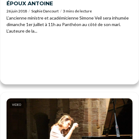
ÉPOUX ANTOINE
26 juin 2018
Sophie Dancourt
3 mins de lecture
L’ancienne ministre et académicienne Simone Veil sera inhumée
dimanche 1er juillet à 11h au Panthéon au côté de son mari.
L’auteure de la...
VIDEO