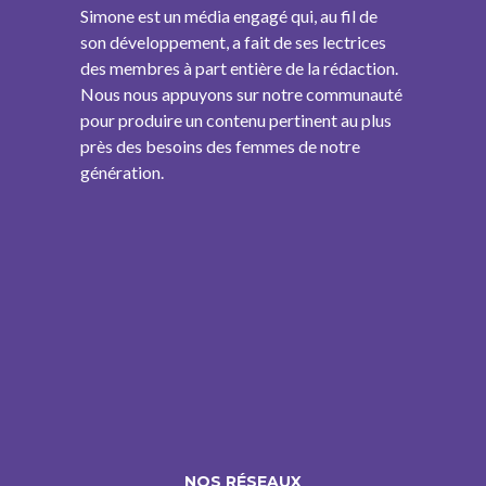
Simone est un média engagé qui, au fil de
son développement, a fait de ses lectrices
des membres à part entière de la rédaction.
Nous nous appuyons sur notre communauté
pour produire un contenu pertinent au plus
près des besoins des femmes de notre
génération.
NOS RÉSEAUX