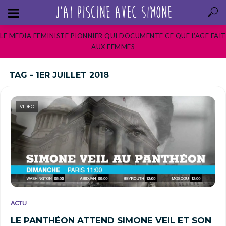
LE MEDIA FEMINISTE PIONNIER QUI DOCUMENTE CE QUE L’AGE FAIT
AUX FEMMES
TAG - 1ER JUILLET 2018
VIDEO
ACTU
LE PANTHÉON ATTEND SIMONE VEIL ET SON