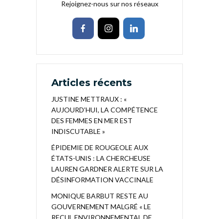
Rejoignez-nous sur nos réseaux
Articles récents
JUSTINE METTRAUX : «
AUJOURD’HUI, LA COMPÉTENCE
DES FEMMES EN MER EST
INDISCUTABLE »
ÉPIDEMIE DE ROUGEOLE AUX
ÉTATS-UNIS : LA CHERCHEUSE
LAUREN GARDNER ALERTE SUR LA
DÉSINFORMATION VACCINALE
MONIQUE BARBUT RESTE AU
GOUVERNEMENT MALGRÉ « LE
RECUL ENVIRONNEMENTAL DE