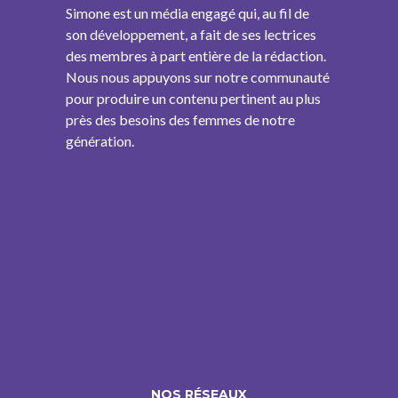
Simone est un média engagé qui, au fil de
son développement, a fait de ses lectrices
des membres à part entière de la rédaction.
Nous nous appuyons sur notre communauté
pour produire un contenu pertinent au plus
près des besoins des femmes de notre
génération.
NOS RÉSEAUX