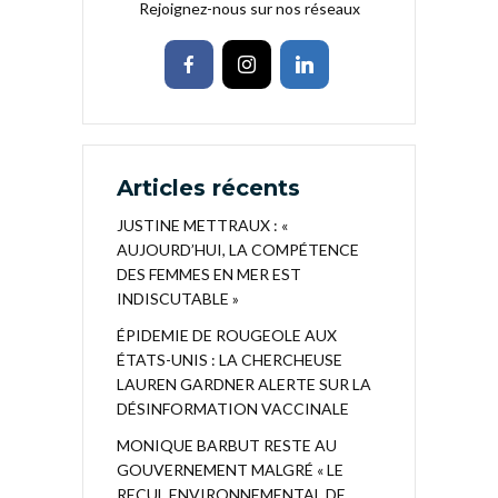
Rejoignez-nous sur nos réseaux
Articles récents
JUSTINE METTRAUX : «
AUJOURD’HUI, LA COMPÉTENCE
DES FEMMES EN MER EST
INDISCUTABLE »
ÉPIDEMIE DE ROUGEOLE AUX
ÉTATS-UNIS : LA CHERCHEUSE
LAUREN GARDNER ALERTE SUR LA
DÉSINFORMATION VACCINALE
MONIQUE BARBUT RESTE AU
GOUVERNEMENT MALGRÉ « LE
RECUL ENVIRONNEMENTAL DE