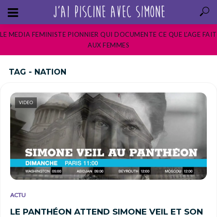
LE MEDIA FEMINISTE PIONNIER QUI DOCUMENTE CE QUE L’AGE FAIT
AUX FEMMES
TAG - NATION
VIDEO
ACTU
LE PANTHÉON ATTEND SIMONE VEIL ET SON