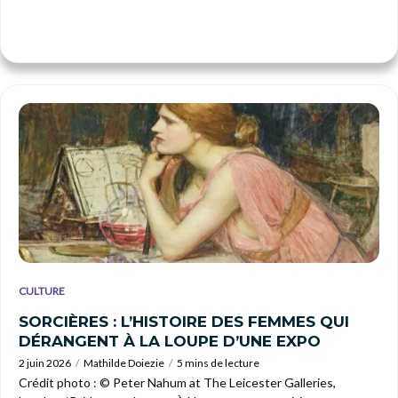
CULTURE
SORCIÈRES : L’HISTOIRE DES FEMMES QUI
DÉRANGENT À LA LOUPE D’UNE EXPO
2 juin 2026
Mathilde Doiezie
5 mins de lecture
Crédit photo : © Peter Nahum at The Leicester Galleries,