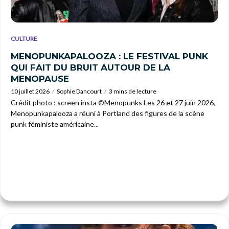
CULTURE
MENOPUNKAPALOOZA : LE FESTIVAL PUNK
QUI FAIT DU BRUIT AUTOUR DE LA
MENOPAUSE
10 juillet 2026
Sophie Dancourt
3 mins de lecture
Crédit photo : screen insta ©Menopunks Les 26 et 27 juin 2026,
Menopunkapalooza a réuni à Portland des figures de la scène
punk féministe américaine...