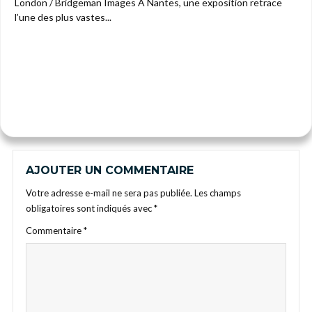
London / Bridgeman Images À Nantes, une exposition retrace
l’une des plus vastes...
AJOUTER UN COMMENTAIRE
Votre adresse e-mail ne sera pas publiée.
Les champs
obligatoires sont indiqués avec
*
Commentaire
*