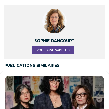
SOPHIE DANCOURT
VOIR TOUS LES ARTICLES
PUBLICATIONS SIMILAIRES