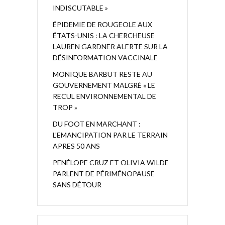
INDISCUTABLE »
ÉPIDEMIE DE ROUGEOLE AUX
ÉTATS-UNIS : LA CHERCHEUSE
LAUREN GARDNER ALERTE SUR LA
DÉSINFORMATION VACCINALE
MONIQUE BARBUT RESTE AU
GOUVERNEMENT MALGRÉ « LE
RECUL ENVIRONNEMENTAL DE
TROP »
DU FOOT EN MARCHANT :
L’EMANCIPATION PAR LE TERRAIN
APRES 50 ANS
PENÉLOPE CRUZ ET OLIVIA WILDE
PARLENT DE PÉRIMÉNOPAUSE
SANS DÉTOUR