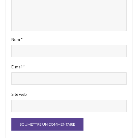
Nom
*
E-mail
*
Site web