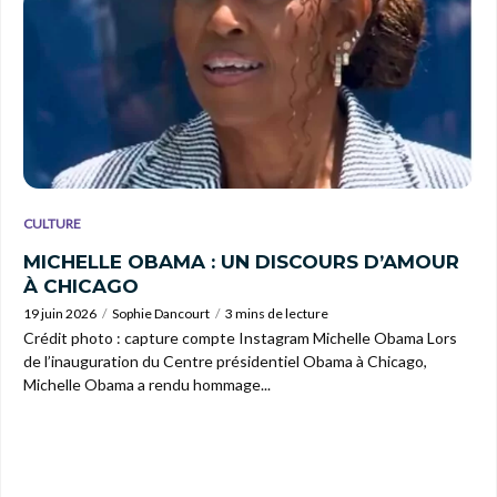
CULTURE
MICHELLE OBAMA : UN DISCOURS D’AMOUR
À CHICAGO
19 juin 2026
Sophie Dancourt
3 mins de lecture
Crédit photo : capture compte Instagram Michelle Obama Lors
de l’inauguration du Centre présidentiel Obama à Chicago,
Michelle Obama a rendu hommage...