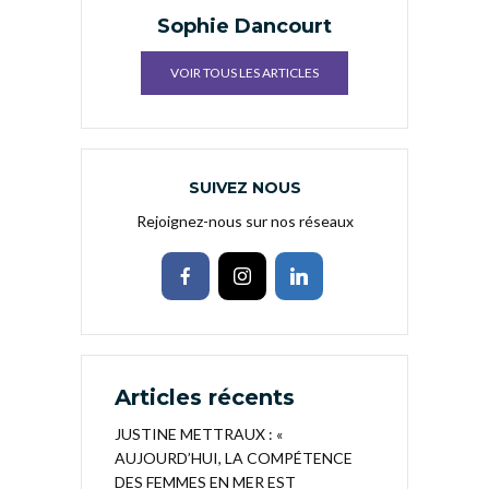
Sophie Dancourt
VOIR TOUS LES ARTICLES
SUIVEZ NOUS
Rejoignez-nous sur nos réseaux
Articles récents
JUSTINE METTRAUX : «
AUJOURD’HUI, LA COMPÉTENCE
DES FEMMES EN MER EST