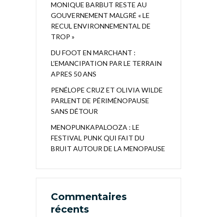
MONIQUE BARBUT RESTE AU
GOUVERNEMENT MALGRÉ « LE
RECUL ENVIRONNEMENTAL DE
TROP »
DU FOOT EN MARCHANT :
L’EMANCIPATION PAR LE TERRAIN
APRES 50 ANS
PENÉLOPE CRUZ ET OLIVIA WILDE
PARLENT DE PÉRIMÉNOPAUSE
SANS DÉTOUR
MENOPUNKAPALOOZA : LE
FESTIVAL PUNK QUI FAIT DU
BRUIT AUTOUR DE LA MENOPAUSE
Commentaires
récents