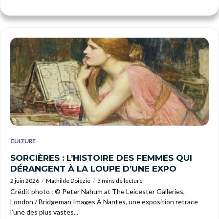
CULTURE
SORCIÈRES : L’HISTOIRE DES FEMMES QUI
DÉRANGENT À LA LOUPE D’UNE EXPO
2 juin 2026
Mathilde Doiezie
5 mins de lecture
Crédit photo : © Peter Nahum at The Leicester Galleries,
London / Bridgeman Images À Nantes, une exposition retrace
l’une des plus vastes...