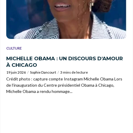
CULTURE
MICHELLE OBAMA : UN DISCOURS D’AMOUR
À CHICAGO
19 juin 2026
Sophie Dancourt
3 mins de lecture
Crédit photo : capture compte Instagram Michelle Obama Lors
de l’inauguration du Centre présidentiel Obama à Chicago,
Michelle Obama a rendu hommage...