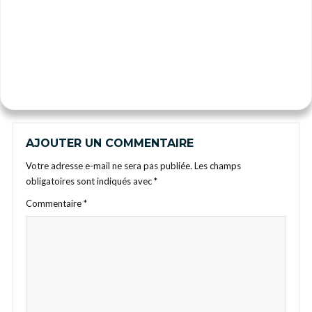
AJOUTER UN COMMENTAIRE
Votre adresse e-mail ne sera pas publiée.
Les champs
obligatoires sont indiqués avec
*
Commentaire
*