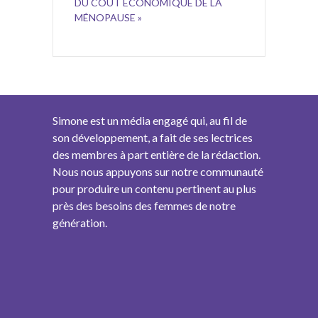
DU COÛT ÉCONOMIQUE DE LA
MÉNOPAUSE »
Simone est un média engagé qui, au fil de
son développement, a fait de ses lectrices
des membres à part entière de la rédaction.
Nous nous appuyons sur notre communauté
pour produire un contenu pertinent au plus
près des besoins des femmes de notre
génération.