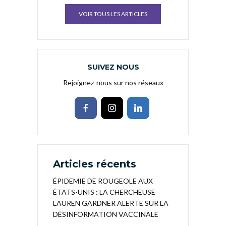
VOIR TOUS LES ARTICLES
SUIVEZ NOUS
Rejoignez-nous sur nos réseaux
Articles récents
ÉPIDEMIE DE ROUGEOLE AUX
ÉTATS-UNIS : LA CHERCHEUSE
LAUREN GARDNER ALERTE SUR LA
DÉSINFORMATION VACCINALE