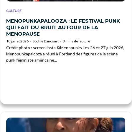
CULTURE
MENOPUNKAPALOOZA : LE FESTIVAL PUNK
QUI FAIT DU BRUIT AUTOUR DE LA
MENOPAUSE
10 juillet 2026
Sophie Dancourt
3 mins de lecture
Crédit photo : screen insta ©Menopunks Les 26 et 27 juin 2026,
Menopunkapalooza a réuni à Portland des figures de la scène
punk féministe américaine...