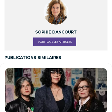
SOPHIE DANCOURT
VOIR TOUS LES ARTICLES
PUBLICATIONS SIMILAIRES