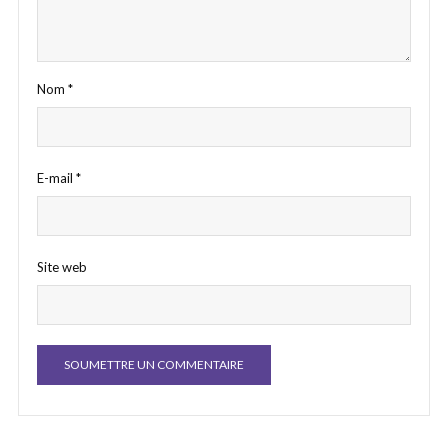
Nom
*
E-mail
*
Site web