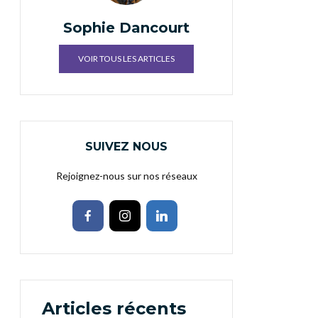
Sophie Dancourt
VOIR TOUS LES ARTICLES
SUIVEZ NOUS
Rejoignez-nous sur nos réseaux
Articles récents