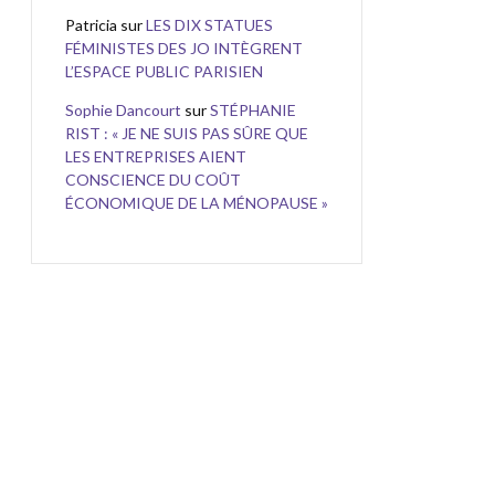
Patricia
sur
LES DIX STATUES
FÉMINISTES DES JO INTÈGRENT
L’ESPACE PUBLIC PARISIEN
Sophie Dancourt
sur
STÉPHANIE
RIST : « JE NE SUIS PAS SÛRE QUE
LES ENTREPRISES AIENT
CONSCIENCE DU COÛT
ÉCONOMIQUE DE LA MÉNOPAUSE »