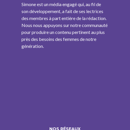
Simone est un média engagé qui, au fil de
son développement, a fait de ses lectrices
des membres à part entière de la rédaction.
Nous nous appuyons sur notre communauté
pour produire un contenu pertinent au plus
près des besoins des femmes de notre
génération.
NOS RÉSEAUX