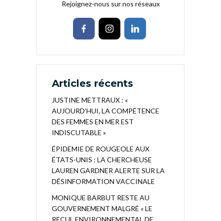
Rejoignez-nous sur nos réseaux
Articles récents
JUSTINE METTRAUX : «
AUJOURD’HUI, LA COMPÉTENCE
DES FEMMES EN MER EST
INDISCUTABLE »
ÉPIDEMIE DE ROUGEOLE AUX
ÉTATS-UNIS : LA CHERCHEUSE
LAUREN GARDNER ALERTE SUR LA
DÉSINFORMATION VACCINALE
MONIQUE BARBUT RESTE AU
GOUVERNEMENT MALGRÉ « LE
RECUL ENVIRONNEMENTAL DE