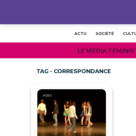
ACTU
SOCIÉTÉ
CULT
LE MEDIA FEMINIS
TAG - CORRESPONDANCE
VIDEO