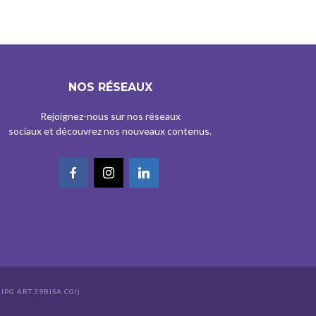
NOS RÉSEAUX
Rejoignez-nous sur nos réseaux
sociaux et découvrez nos nouveaux contenus.
IPG ART.39BISA CGI)