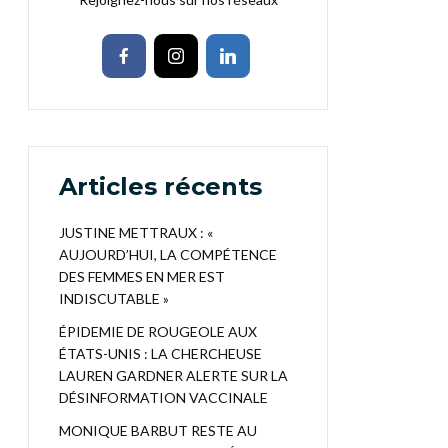
Articles récents
JUSTINE METTRAUX : «
AUJOURD’HUI, LA COMPÉTENCE
DES FEMMES EN MER EST
INDISCUTABLE »
ÉPIDEMIE DE ROUGEOLE AUX
ÉTATS-UNIS : LA CHERCHEUSE
LAUREN GARDNER ALERTE SUR LA
DÉSINFORMATION VACCINALE
MONIQUE BARBUT RESTE AU