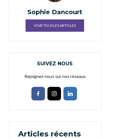
Sophie Dancourt
VOIR TOUS LES ARTICLES
SUIVEZ NOUS
Rejoignez-nous sur nos réseaux
Articles récents