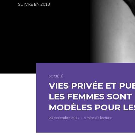
SUIVRE EN 2018
SOCIÉTÉ
VIES PRIVÉE ET P
LES FEMMES SONT
MODÈLES POUR L
23 décembre 2017
5 mins de lecture