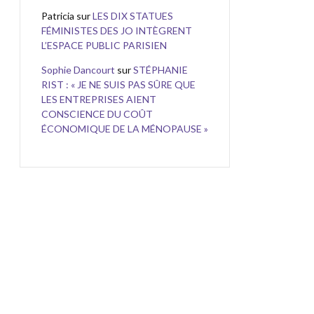
Patricia
sur
LES DIX STATUES
FÉMINISTES DES JO INTÈGRENT
L’ESPACE PUBLIC PARISIEN
Sophie Dancourt
sur
STÉPHANIE
RIST : « JE NE SUIS PAS SÛRE QUE
LES ENTREPRISES AIENT
CONSCIENCE DU COÛT
ÉCONOMIQUE DE LA MÉNOPAUSE »