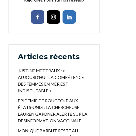
Articles récents
JUSTINE METTRAUX : «
AUJOURD’HUI, LA COMPÉTENCE
DES FEMMES EN MER EST
INDISCUTABLE »
ÉPIDEMIE DE ROUGEOLE AUX
ÉTATS-UNIS : LA CHERCHEUSE
LAUREN GARDNER ALERTE SUR LA
DÉSINFORMATION VACCINALE
MONIQUE BARBUT RESTE AU