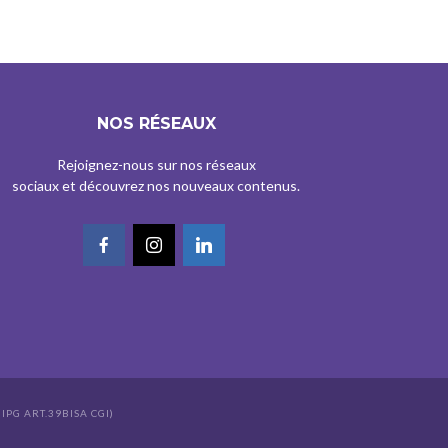
NOS RÉSEAUX
Rejoignez-nous sur nos réseaux
sociaux et découvrez nos nouveaux contenus.
IPG ART.39BISA CGI)