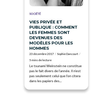
SOCIÉTÉ
VIES PRIVÉE ET
PUBLIQUE : COMMENT
LES FEMMES SONT
DEVENUES DES
MODÈLES POUR LES
HOMMES
23 décembre 2017
Sophie Dancourt
5 mins de lecture
Le tsunami Weinstein ne constitue
pas le fait divers de l’année. Il n’est
pas seulement celui que l’on citera
dans les papiers des...