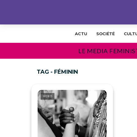
ACTU
SOCIÉTÉ
CULT
LE MEDIA FEMINIS
TAG - FÉMININ
VIDEO