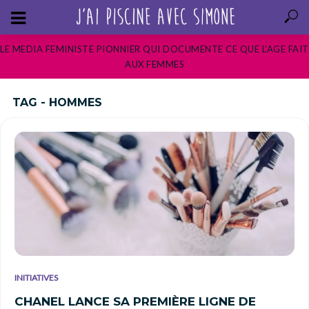
LE MEDIA FEMINISTE PIONNIER QUI DOCUMENTE CE QUE L’AGE FAIT
AUX FEMMES
TAG - HOMMES
INITIATIVES
CHANEL LANCE SA PREMIÈRE LIGNE DE