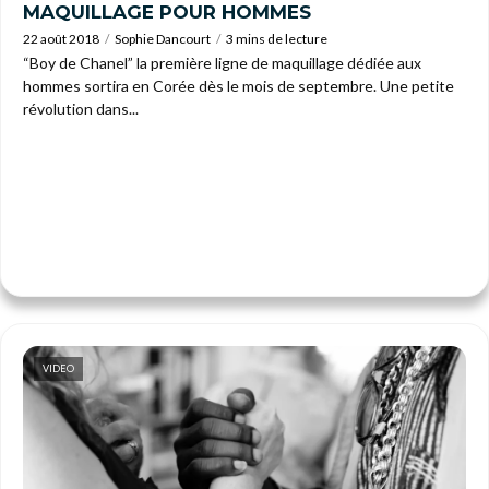
MAQUILLAGE POUR HOMMES
22 août 2018
Sophie Dancourt
3 mins de lecture
“Boy de Chanel” la première ligne de maquillage dédiée aux
hommes sortira en Corée dès le mois de septembre. Une petite
révolution dans...
VIDEO