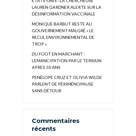
ÉTATS-UNIS : LA CHERCHEUSE
LAUREN GARDNER ALERTE SUR LA
DÉSINFORMATION VACCINALE
MONIQUE BARBUT RESTE AU
GOUVERNEMENT MALGRÉ « LE
RECUL ENVIRONNEMENTAL DE
TROP »
DU FOOT EN MARCHANT :
L’EMANCIPATION PAR LE TERRAIN
APRES 50 ANS
PENÉLOPE CRUZ ET OLIVIA WILDE
PARLENT DE PÉRIMÉNOPAUSE
SANS DÉTOUR
Commentaires
récents