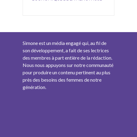
Simone est un média engagé qui, au fil de
son développement, a fait de ses lectrices
des membres à part entière de la rédaction.
Nous nous appuyons sur notre communauté
pour produire un contenu pertinent au plus
près des besoins des femmes de notre
génération.