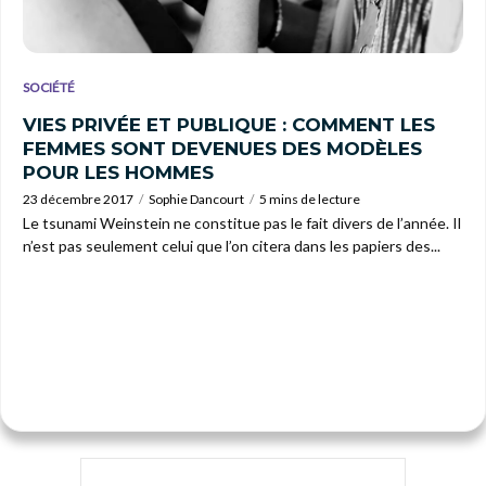
SOCIÉTÉ
VIES PRIVÉE ET PUBLIQUE : COMMENT LES
FEMMES SONT DEVENUES DES MODÈLES
POUR LES HOMMES
23 décembre 2017
Sophie Dancourt
5 mins de lecture
Le tsunami Weinstein ne constitue pas le fait divers de l’année. Il
n’est pas seulement celui que l’on citera dans les papiers des...