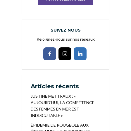
SUIVEZ NOUS
Rejoignez-nous sur nos réseaux
Articles récents
JUSTINE METTRAUX : «
AUJOURD’HUI, LA COMPÉTENCE
DES FEMMES EN MER EST
INDISCUTABLE »
ÉPIDEMIE DE ROUGEOLE AUX