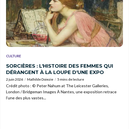
CULTURE
SORCIÈRES : L’HISTOIRE DES FEMMES QUI
DÉRANGENT À LA LOUPE D’UNE EXPO
2 juin 2026
Mathilde Doiezie
5 mins de lecture
Crédit photo : © Peter Nahum at The Leicester Galleries,
London / Bridgeman Images À Nantes, une exposition retrace
l’une des plus vastes...