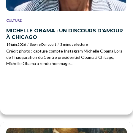
CULTURE
MICHELLE OBAMA : UN DISCOURS D’AMOUR
À CHICAGO
19 juin 2026
Sophie Dancourt
3 mins de lecture
Crédit photo : capture compte Instagram Michelle Obama Lors
de l’inauguration du Centre présidentiel Obama à Chicago,
Michelle Obama a rendu hommage...