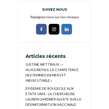
SUIVEZ NOUS
Rejoignez-nous sur nos réseaux
Articles récents
JUSTINE METTRAUX : «
AUJOURD’HUI, LA COMPÉTENCE
DES FEMMES EN MER EST
INDISCUTABLE »
ÉPIDEMIE DE ROUGEOLE AUX
ÉTATS-UNIS : LA CHERCHEUSE
LAUREN GARDNER ALERTE SUR LA
DÉSINFORMATION VACCINALE