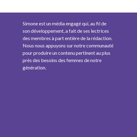
Simone est un média engagé qui, au fil de
son développement, a fait de ses lectrices
des membres à part entière de la rédaction.
Nous nous appuyons sur notre communauté
pour produire un contenu pertinent au plus
près des besoins des femmes de notre
génération.