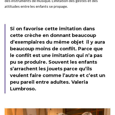
des instruments de musique. L’imitation des gestes et des
attitudes entre les enfants se propage.
Si on favorise cette imitation dans
cette crèche en donnant beaucoup
d’exemplaires du même objet il y aura
beaucoup moins de conflit. Parce que
le conflit est une imitation qui n’a pas
pu se produire. Souvent les enfants
s’arrachent les jouets parce qu’ils
veulent faire comme l’autre et c’est un
peu pareil entre adultes. Valeria
Lumbroso.