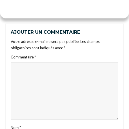
AJOUTER UN COMMENTAIRE
Votre adresse e-mail ne sera pas publiée.
Les champs
obligatoires sont indiqués avec
*
Commentaire
*
Nom
*