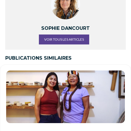
SOPHIE DANCOURT
VOIR TOUS LES ARTICLES
PUBLICATIONS SIMILAIRES