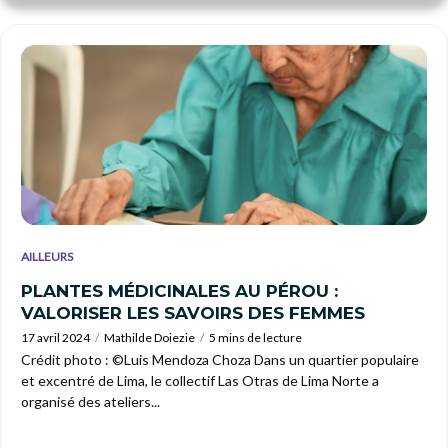
AILLEURS
PLANTES MÉDICINALES AU PÉROU :
VALORISER LES SAVOIRS DES FEMMES
17 avril 2024
Mathilde Doiezie
5 mins de lecture
Crédit photo : ©Luis Mendoza Choza Dans un quartier populaire
et excentré de Lima, le collectif Las Otras de Lima Norte a
organisé des ateliers...