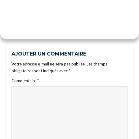
AJOUTER UN COMMENTAIRE
Votre adresse e-mail ne sera pas publiée.
Les champs
obligatoires sont indiqués avec
*
Commentaire
*