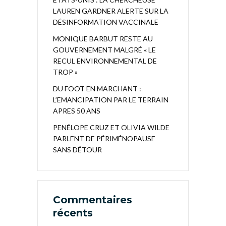
LAUREN GARDNER ALERTE SUR LA
DÉSINFORMATION VACCINALE
MONIQUE BARBUT RESTE AU
GOUVERNEMENT MALGRÉ « LE
RECUL ENVIRONNEMENTAL DE
TROP »
DU FOOT EN MARCHANT :
L’EMANCIPATION PAR LE TERRAIN
APRES 50 ANS
PENÉLOPE CRUZ ET OLIVIA WILDE
PARLENT DE PÉRIMÉNOPAUSE
SANS DÉTOUR
Commentaires
récents