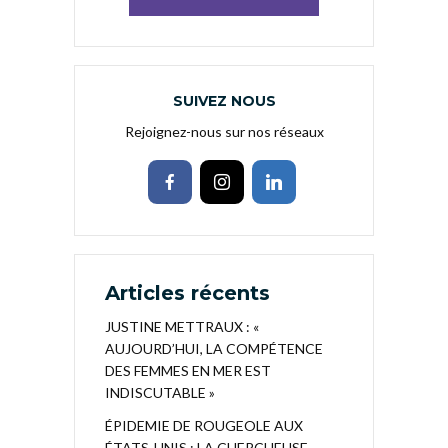
SUIVEZ NOUS
Rejoignez-nous sur nos réseaux
Articles récents
JUSTINE METTRAUX : «
AUJOURD’HUI, LA COMPÉTENCE
DES FEMMES EN MER EST
INDISCUTABLE »
ÉPIDEMIE DE ROUGEOLE AUX
ÉTATS-UNIS : LA CHERCHEUSE