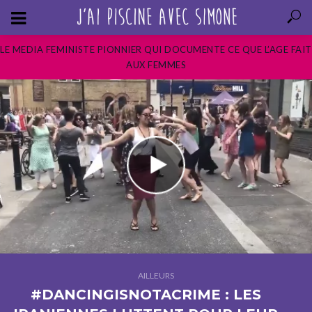
LE MEDIA FEMINISTE PIONNIER QUI DOCUMENTE CE QUE L’AGE FAIT
AUX FEMMES
AILLEURS
#DANCINGISNOTACRIME : LES