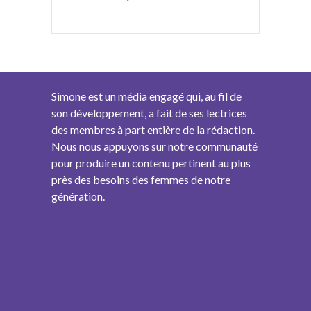
Simone est un média engagé qui, au fil de
son développement, a fait de ses lectrices
des membres à part entière de la rédaction.
Nous nous appuyons sur notre communauté
pour produire un contenu pertinent au plus
près des besoins des femmes de notre
génération.