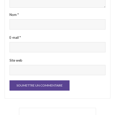
Nom
*
E-mail
*
Site web