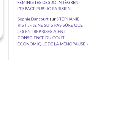
FÉMINISTES DES JO INTÈGRENT
L’ESPACE PUBLIC PARISIEN
Sophie Dancourt
sur
STÉPHANIE
RIST : « JE NE SUIS PAS SÛRE QUE
LES ENTREPRISES AIENT
CONSCIENCE DU COÛT
ÉCONOMIQUE DE LA MÉNOPAUSE »