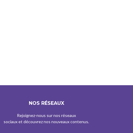
NOS RÉSEAUX
Rejoignez-nous sur nos réseaux
sociaux et découvrez nos nouveaux contenus.