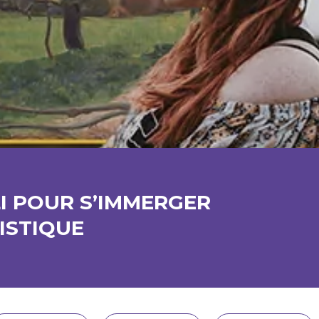
LI POUR S’IMMERGER
ISTIQUE