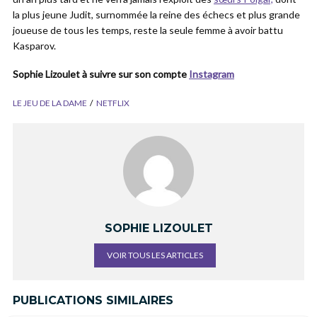
la plus jeune Judit, surnommée la reine des échecs et plus grande
joueuse de tous les temps, reste la seule femme à avoir battu
Kasparov.
Sophie Lizoulet à suivre sur son compte
Instagram
LE JEU DE LA DAME
NETFLIX
SOPHIE LIZOULET
VOIR TOUS LES ARTICLES
PUBLICATIONS SIMILAIRES