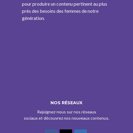
pour produire un contenu pertinent au plus
près des besoins des femmes de notre
génération.
NOS RÉSEAUX
Rejoignez-nous sur nos réseaux
sociaux et découvrez nos nouveaux contenus.