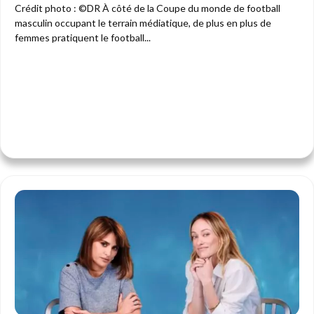
Crédit photo : ©DR À côté de la Coupe du monde de football
masculin occupant le terrain médiatique, de plus en plus de
femmes pratiquent le football...