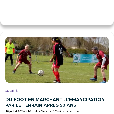
SOCIÉTÉ
DU FOOT EN MARCHANT : L’EMANCIPATION
PAR LE TERRAIN APRES 50 ANS
18 juillet 2026
Mathilde Doiezie
7 mins de lecture