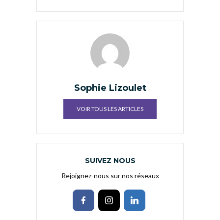
Sophie Lizoulet
VOIR TOUS LES ARTICLES
SUIVEZ NOUS
Rejoignez-nous sur nos réseaux