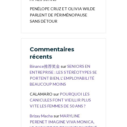
PENÉLOPE CRUZ ET OLIVIA WILDE
PARLENT DE PÉRIMÉNOPAUSE
SANS DÉTOUR
Commentaires
récents
Binance推荐奖金
sur
SENIORS EN
ENTREPRISE : LES STÉRÉOTYPES SE
PORTENT BIEN, L’ EMPLOYABILITÉ
BEAUCOUP MOINS
CALAMARO
sur
POURQUOI LES
CANICULES FONT VIEILLIR PLUS
VITE LES FEMMES DE 50 ANS ?
Brizay Macha
sur
MARYLINE
PERENET IMAGINE VIVA MONICA,