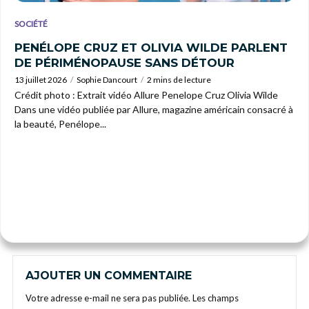
SOCIÉTÉ
PENÉLOPE CRUZ ET OLIVIA WILDE PARLENT
DE PÉRIMÉNOPAUSE SANS DÉTOUR
13 juillet 2026
Sophie Dancourt
2 mins de lecture
Crédit photo : Extrait vidéo Allure Penelope Cruz Olivia Wilde
Dans une vidéo publiée par Allure, magazine américain consacré à
la beauté, Penélope...
AJOUTER UN COMMENTAIRE
Votre adresse e-mail ne sera pas publiée.
Les champs