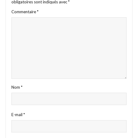
obligatoires sont indiqués avec
*
Commentaire
*
Nom
*
E-mail
*