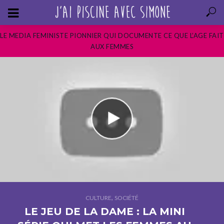
LE MEDIA FEMINISTE PIONNIER QUI DOCUMENTE CE QUE L’AGE FAIT
AUX FEMMES
,
CULTURE
SOCIÉTÉ
LE JEU DE LA DAME : LA MINI