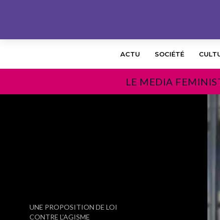
ACTU
SOCIÉTÉ
CULT
LE MEDIA FEMINIS
PRÉCÉDENT
UNE PROPOSITION DE LOI
CONTRE L’AGISME