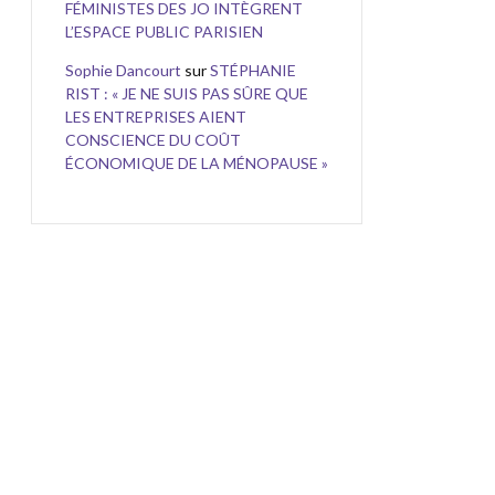
FÉMINISTES DES JO INTÈGRENT
L’ESPACE PUBLIC PARISIEN
Sophie Dancourt
sur
STÉPHANIE
RIST : « JE NE SUIS PAS SÛRE QUE
LES ENTREPRISES AIENT
CONSCIENCE DU COÛT
ÉCONOMIQUE DE LA MÉNOPAUSE »