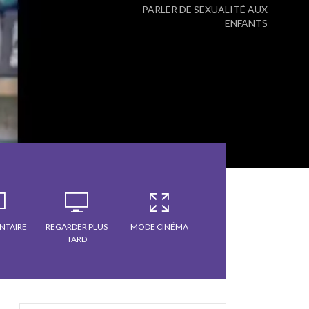
PARLER DE SEXUALITÉ AUX
ENFANTS
NTAIRE
REGARDER PLUS
MODE CINÉMA
TARD