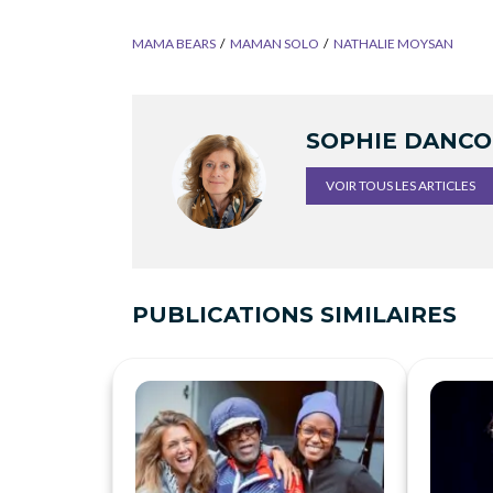
MAMA BEARS
MAMAN SOLO
NATHALIE MOYSAN
SOPHIE DANC
VOIR TOUS LES ARTICLES
PUBLICATIONS SIMILAIRES