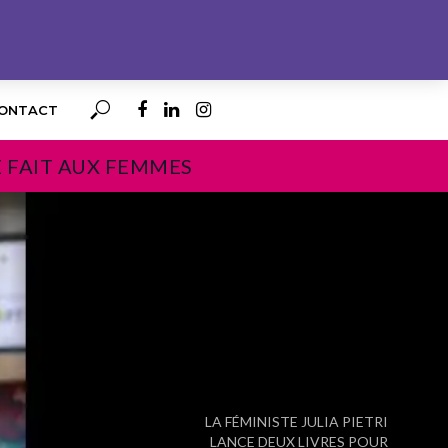
ONTACT
E FAIT AUX FEMMES
PROCHAIN
LA FÉMINISTE JULIA PIETRI
LANCE DEUX LIVRES POUR