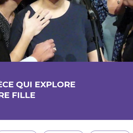
IÈCE QUI EXPLORE
RE FILLE