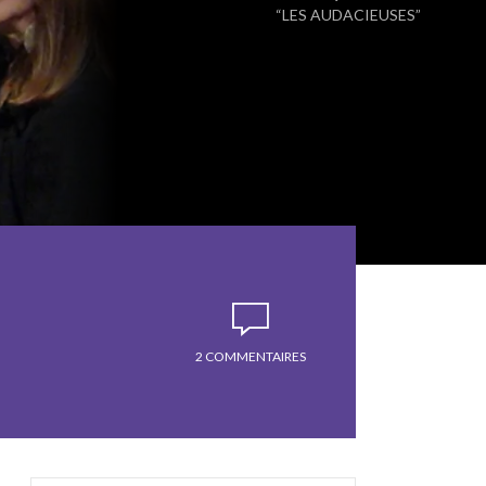
“LES AUDACIEUSES”
2 COMMENTAIRES