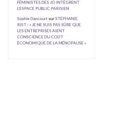
FÉMINISTES DES JO INTÈGRENT
L’ESPACE PUBLIC PARISIEN
Sophie Dancourt
sur
STÉPHANIE
RIST : « JE NE SUIS PAS SÛRE QUE
LES ENTREPRISES AIENT
CONSCIENCE DU COÛT
ÉCONOMIQUE DE LA MÉNOPAUSE »