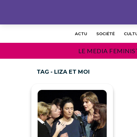
ACTU
SOCIÉTÉ
CULT
LE MEDIA FEMINIS
TAG - LIZA ET MOI