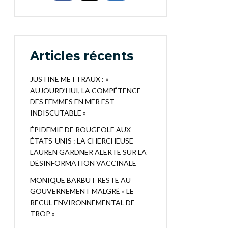
Articles récents
JUSTINE METTRAUX : «
AUJOURD’HUI, LA COMPÉTENCE
DES FEMMES EN MER EST
INDISCUTABLE »
ÉPIDEMIE DE ROUGEOLE AUX
ÉTATS-UNIS : LA CHERCHEUSE
LAUREN GARDNER ALERTE SUR LA
DÉSINFORMATION VACCINALE
MONIQUE BARBUT RESTE AU
GOUVERNEMENT MALGRÉ « LE
RECUL ENVIRONNEMENTAL DE
TROP »