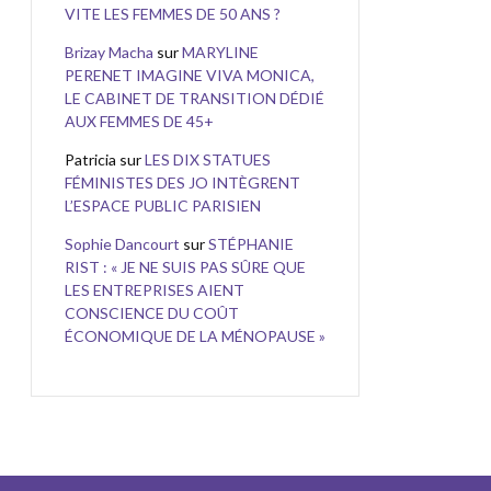
VITE LES FEMMES DE 50 ANS ?
Brizay Macha
sur
MARYLINE
PERENET IMAGINE VIVA MONICA,
LE CABINET DE TRANSITION DÉDIÉ
AUX FEMMES DE 45+
Patricia
sur
LES DIX STATUES
FÉMINISTES DES JO INTÈGRENT
L’ESPACE PUBLIC PARISIEN
Sophie Dancourt
sur
STÉPHANIE
RIST : « JE NE SUIS PAS SÛRE QUE
LES ENTREPRISES AIENT
CONSCIENCE DU COÛT
ÉCONOMIQUE DE LA MÉNOPAUSE »