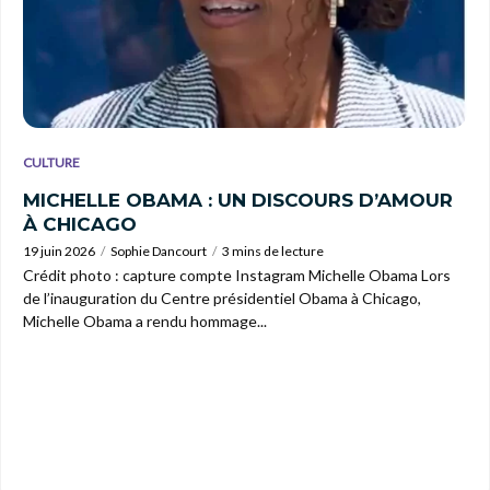
CULTURE
MICHELLE OBAMA : UN DISCOURS D’AMOUR
À CHICAGO
19 juin 2026
Sophie Dancourt
3 mins de lecture
Crédit photo : capture compte Instagram Michelle Obama Lors
de l’inauguration du Centre présidentiel Obama à Chicago,
Michelle Obama a rendu hommage...