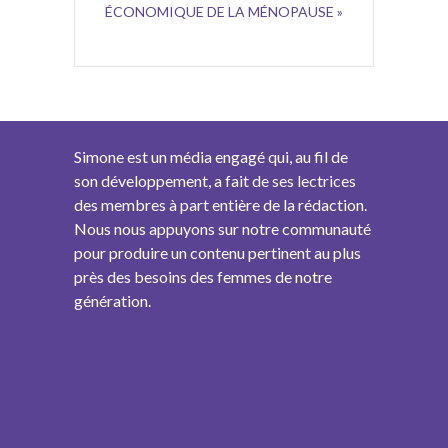
ÉCONOMIQUE DE LA MÉNOPAUSE »
Simone est un média engagé qui, au fil de
son développement, a fait de ses lectrices
des membres à part entière de la rédaction.
Nous nous appuyons sur notre communauté
pour produire un contenu pertinent au plus
près des besoins des femmes de notre
génération.