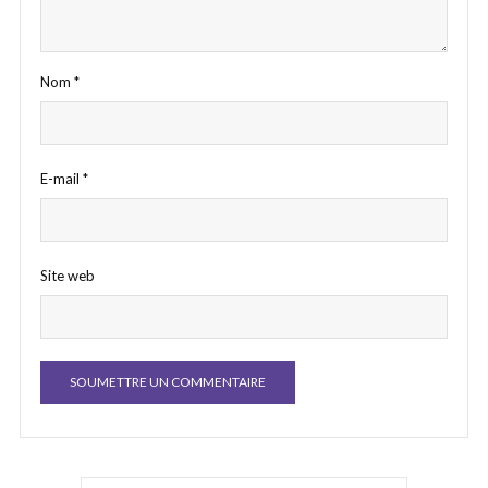
Nom
*
E-mail
*
Site web