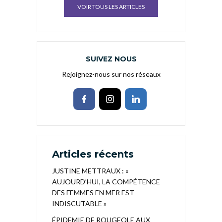
VOIR TOUS LES ARTICLES
SUIVEZ NOUS
Rejoignez-nous sur nos réseaux
Articles récents
JUSTINE METTRAUX : «
AUJOURD’HUI, LA COMPÉTENCE
DES FEMMES EN MER EST
INDISCUTABLE »
ÉPIDEMIE DE ROUGEOLE AUX