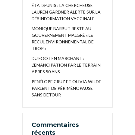
ÉTATS-UNIS : LA CHERCHEUSE
LAUREN GARDNER ALERTE SUR LA
DÉSINFORMATION VACCINALE
MONIQUE BARBUT RESTE AU
GOUVERNEMENT MALGRÉ « LE
RECUL ENVIRONNEMENTAL DE
TROP »
DU FOOT EN MARCHANT :
L’EMANCIPATION PAR LE TERRAIN
APRES 50 ANS
PENÉLOPE CRUZ ET OLIVIA WILDE
PARLENT DE PÉRIMÉNOPAUSE
SANS DÉTOUR
Commentaires
récents