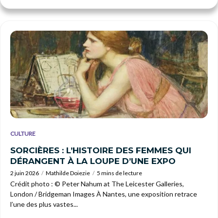
CULTURE
SORCIÈRES : L’HISTOIRE DES FEMMES QUI
DÉRANGENT À LA LOUPE D’UNE EXPO
2 juin 2026
Mathilde Doiezie
5 mins de lecture
Crédit photo : © Peter Nahum at The Leicester Galleries,
London / Bridgeman Images À Nantes, une exposition retrace
l’une des plus vastes...