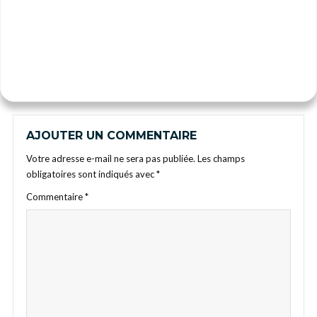
AJOUTER UN COMMENTAIRE
Votre adresse e-mail ne sera pas publiée.
Les champs
obligatoires sont indiqués avec
*
Commentaire
*