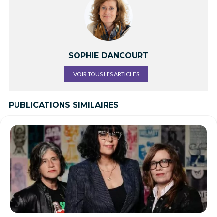
SOPHIE DANCOURT
VOIR TOUS LES ARTICLES
PUBLICATIONS SIMILAIRES