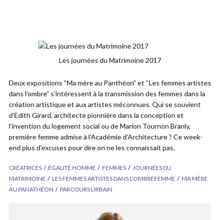
Les journées du Matrimoine 2017
Deux expositions “Ma mère au Panthéon” et “Les femmes artistes
dans l’ombre” s’intéressent à la transmission des femmes dans la
création artistique et aux artistes méconnues. Qui se souvient
d’Edith Girard, architecte pionnière dans la conception et
l’invention du logement social ou de Marion Tournon Branly,
première femme admise à l’Académie d’Architecture ? Ce week-
end plus d’excuses pour dire on ne les connaissait pas.
CRÉATRICES
ÉGALITÉ HOMME
FEMMES
JOURNÉES DU
MATRIMOINE
LES FEMMES ARTISTES DANS L'OMBREFEMME
MA MÈRE
AU PANATHÉON
PARCOURS URBAIN