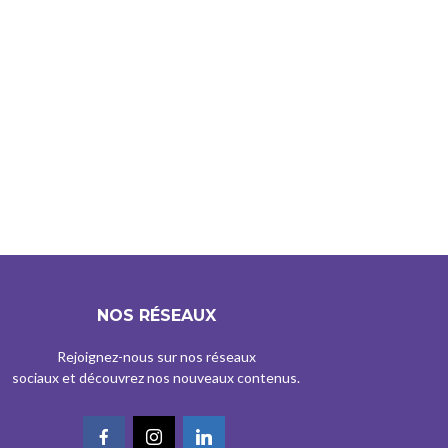
NOS RÉSEAUX
Rejoignez-nous sur nos réseaux
sociaux et découvrez nos nouveaux contenus.