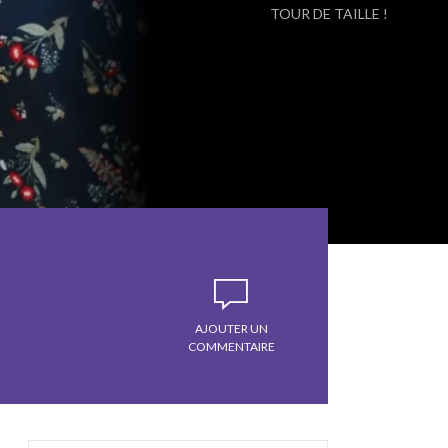
TOUR DE TAILLE !
AJOUTER UN
COMMENTAIRE