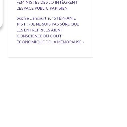
FÉMINISTES DES JO INTÈGRENT
L’ESPACE PUBLIC PARISIEN
Sophie Dancourt
sur
STÉPHANIE
RIST : « JE NE SUIS PAS SÛRE QUE
LES ENTREPRISES AIENT
CONSCIENCE DU COÛT
ÉCONOMIQUE DE LA MÉNOPAUSE »