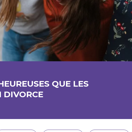
HEUREUSES QUE LES
 DIVORCE