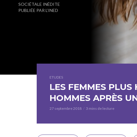
SOCIÉTALE INÉDITE
PUBLIÉE PAR L’INED
ETUDES
LES FEMMES PLUS 
HOMMES APRÈS UN
27 septembre 2018
3 mins de lecture