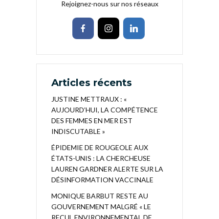
Rejoignez-nous sur nos réseaux
Articles récents
JUSTINE METTRAUX : «
AUJOURD’HUI, LA COMPÉTENCE
DES FEMMES EN MER EST
INDISCUTABLE »
ÉPIDEMIE DE ROUGEOLE AUX
ÉTATS-UNIS : LA CHERCHEUSE
LAUREN GARDNER ALERTE SUR LA
DÉSINFORMATION VACCINALE
MONIQUE BARBUT RESTE AU
GOUVERNEMENT MALGRÉ « LE
RECUL ENVIRONNEMENTAL DE