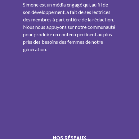
Simone est un média engagé qui, au fil de
son développement, a fait de ses lectrices
des membres à part entière de la rédaction.
Nous nous appuyons sur notre communauté
pour produire un contenu pertinent au plus
près des besoins des femmes de notre
génération.
NOS RÉSEAUX