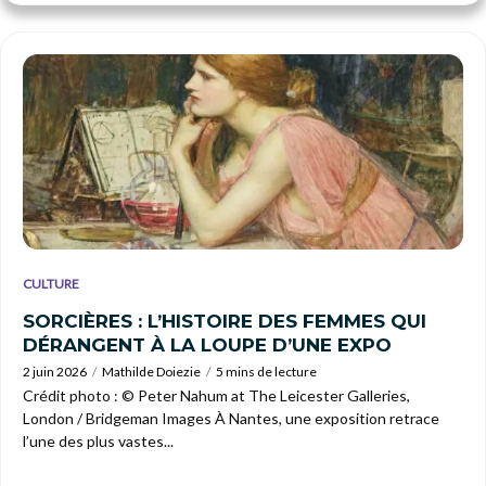
CULTURE
SORCIÈRES : L’HISTOIRE DES FEMMES QUI
DÉRANGENT À LA LOUPE D’UNE EXPO
2 juin 2026
Mathilde Doiezie
5 mins de lecture
Crédit photo : © Peter Nahum at The Leicester Galleries,
London / Bridgeman Images À Nantes, une exposition retrace
l’une des plus vastes...