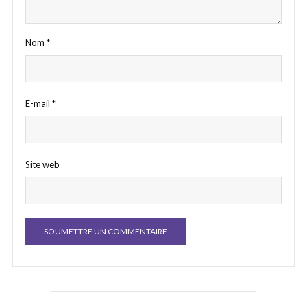
Nom
*
E-mail
*
Site web