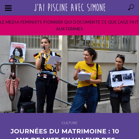
LE MEDIA FEMINISTE PIONNIER QUI DOCUMENTE CE QUE L’AGE FAIT
AUX FEMMES
CULTURE
JOURNÉES DU MATRIMOINE : 10