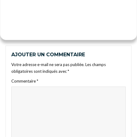
AJOUTER UN COMMENTAIRE
Votre adresse e-mail ne sera pas publiée.
Les champs
obligatoires sont indiqués avec
*
Commentaire
*