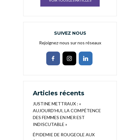
VOIR TOUS LES ARTICLES
SUIVEZ NOUS
Rejoignez-nous sur nos réseaux
Articles récents
JUSTINE METTRAUX : «
AUJOURD’HUI, LA COMPÉTENCE
DES FEMMES EN MER EST
INDISCUTABLE »
ÉPIDEMIE DE ROUGEOLE AUX