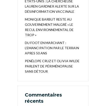
ÉTATS-UNIS : LA CHERCHEUSE
LAUREN GARDNER ALERTE SUR LA
DÉSINFORMATION VACCINALE
MONIQUE BARBUT RESTE AU
GOUVERNEMENT MALGRÉ « LE
RECUL ENVIRONNEMENTAL DE
TROP »
DU FOOT EN MARCHANT :
L’EMANCIPATION PAR LE TERRAIN
APRES 50 ANS
PENÉLOPE CRUZ ET OLIVIA WILDE
PARLENT DE PÉRIMÉNOPAUSE
SANS DÉTOUR
Commentaires
récents