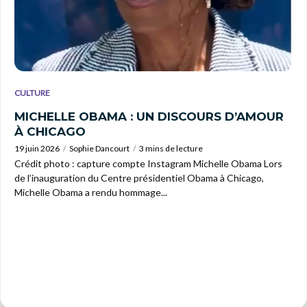
CULTURE
MICHELLE OBAMA : UN DISCOURS D’AMOUR
À CHICAGO
19 juin 2026
Sophie Dancourt
3 mins de lecture
Crédit photo : capture compte Instagram Michelle Obama Lors
de l’inauguration du Centre présidentiel Obama à Chicago,
Michelle Obama a rendu hommage...