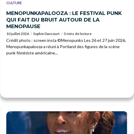
CULTURE
MENOPUNKAPALOOZA : LE FESTIVAL PUNK
QUI FAIT DU BRUIT AUTOUR DE LA
MENOPAUSE
10 juillet 2026
Sophie Dancourt
3 mins de lecture
Crédit photo : screen insta ©Menopunks Les 26 et 27 juin 2026,
Menopunkapalooza a réuni à Portland des figures de la scène
punk féministe américaine...