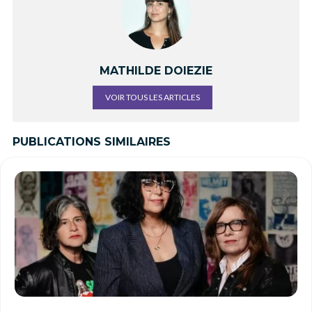
MATHILDE DOIEZIE
VOIR TOUS LES ARTICLES
PUBLICATIONS SIMILAIRES