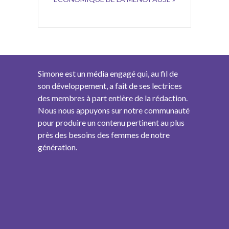
Simone est un média engagé qui, au fil de
son développement, a fait de ses lectrices
des membres à part entière de la rédaction.
Nous nous appuyons sur notre communauté
pour produire un contenu pertinent au plus
près des besoins des femmes de notre
génération.