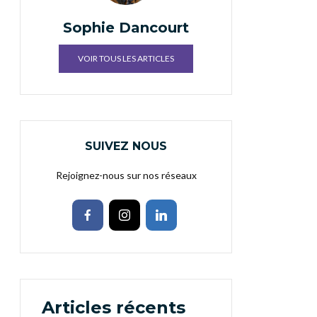
Sophie Dancourt
VOIR TOUS LES ARTICLES
SUIVEZ NOUS
Rejoignez-nous sur nos réseaux
Articles récents