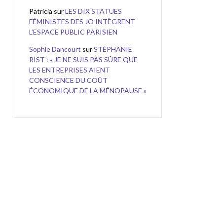
Patricia
sur
LES DIX STATUES
FÉMINISTES DES JO INTÈGRENT
L’ESPACE PUBLIC PARISIEN
Sophie Dancourt
sur
STÉPHANIE
RIST : « JE NE SUIS PAS SÛRE QUE
LES ENTREPRISES AIENT
CONSCIENCE DU COÛT
ÉCONOMIQUE DE LA MÉNOPAUSE »