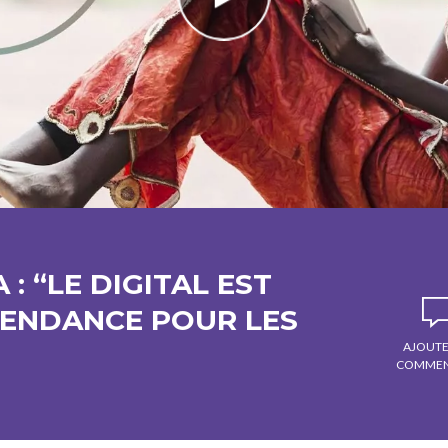
: “LE DIGITAL EST
PENDANCE POUR LES
AJOUTE
COMMEN