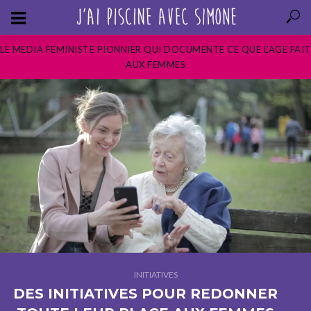
LE MEDIA FEMINISTE PIONNIER QUI DOCUMENTE CE QUE L’AGE FAIT
AUX FEMMES
INITIATIVES
DES INITIATIVES POUR REDONNER