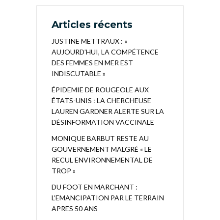
Articles récents
JUSTINE METTRAUX : «
AUJOURD’HUI, LA COMPÉTENCE
DES FEMMES EN MER EST
INDISCUTABLE »
ÉPIDEMIE DE ROUGEOLE AUX
ÉTATS-UNIS : LA CHERCHEUSE
LAUREN GARDNER ALERTE SUR LA
DÉSINFORMATION VACCINALE
MONIQUE BARBUT RESTE AU
GOUVERNEMENT MALGRÉ « LE
RECUL ENVIRONNEMENTAL DE
TROP »
DU FOOT EN MARCHANT :
L’EMANCIPATION PAR LE TERRAIN
APRES 50 ANS