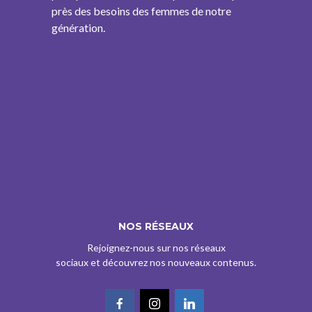
près des besoins des femmes de notre
génération.
NOS RÉSEAUX
Rejoignez-nous sur nos réseaux
sociaux et découvrez nos nouveaux contenus.