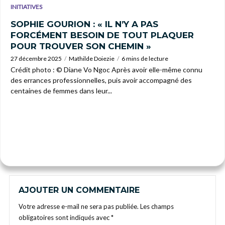
INITIATIVES
SOPHIE GOURION : « IL N’Y A PAS
FORCÉMENT BESOIN DE TOUT PLAQUER
POUR TROUVER SON CHEMIN »
27 décembre 2025
Mathilde Doiezie
6 mins de lecture
Crédit photo : © Diane Vo Ngoc Après avoir elle-même connu
des errances professionnelles, puis avoir accompagné des
centaines de femmes dans leur...
AJOUTER UN COMMENTAIRE
Votre adresse e-mail ne sera pas publiée.
Les champs
obligatoires sont indiqués avec
*