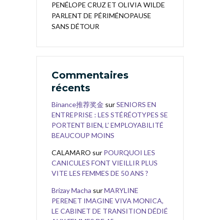
PENÉLOPE CRUZ ET OLIVIA WILDE
PARLENT DE PÉRIMÉNOPAUSE
SANS DÉTOUR
Commentaires
récents
Binance推荐奖金
sur
SENIORS EN
ENTREPRISE : LES STÉRÉOTYPES SE
PORTENT BIEN, L’ EMPLOYABILITÉ
BEAUCOUP MOINS
CALAMARO
sur
POURQUOI LES
CANICULES FONT VIEILLIR PLUS
VITE LES FEMMES DE 50 ANS ?
Brizay Macha
sur
MARYLINE
PERENET IMAGINE VIVA MONICA,
LE CABINET DE TRANSITION DÉDIÉ