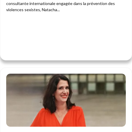
consultante internationale engagée dans la prévention des
violences sexistes, Natacha...