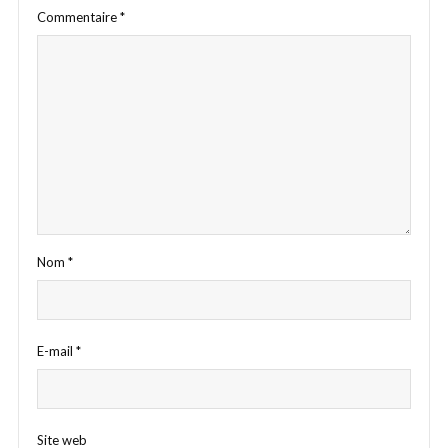
Commentaire
*
Nom
*
E-mail
*
Site web