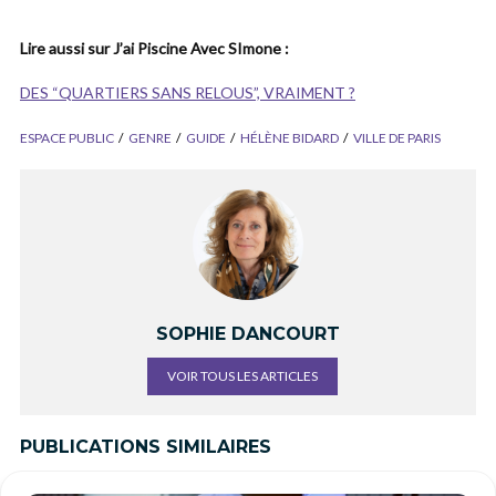
Lire aussi sur J’ai Piscine Avec SImone :
DES “QUARTIERS SANS RELOUS”, VRAIMENT ?
ESPACE PUBLIC
GENRE
GUIDE
HÉLÈNE BIDARD
VILLE DE PARIS
SOPHIE DANCOURT
VOIR TOUS LES ARTICLES
PUBLICATIONS SIMILAIRES