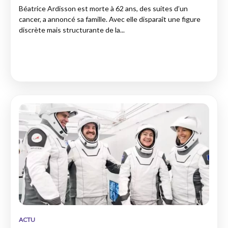
Béatrice Ardisson est morte à 62 ans, des suites d’un
cancer, a annoncé sa famille. Avec elle disparaît une figure
discrète mais structurante de la...
ACTU