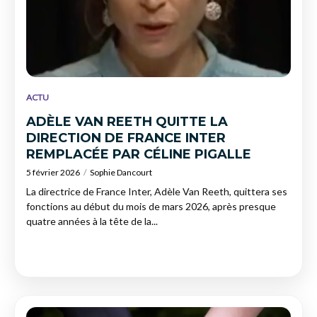
ACTU
ADÈLE VAN REETH QUITTE LA
DIRECTION DE FRANCE INTER
REMPLACÉE PAR CÉLINE PIGALLE
5 février 2026
Sophie Dancourt
La directrice de France Inter, Adèle Van Reeth, quittera ses
fonctions au début du mois de mars 2026, après presque
quatre années à la tête de la...