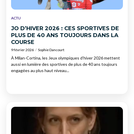
ACTU
JO D’HIVER 2026 : CES SPORTIVES DE
PLUS DE 40 ANS TOUJOURS DANS LA
COURSE
9 février 2026
Sophie Dancourt
À Milan-Cortina, les Jeux olympiques d’hiver 2026 mettent
aussi en lumière des sportives de plus de 40 ans toujours
engagées au plus haut niveau...