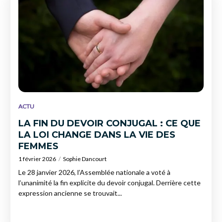
ACTU
LA FIN DU DEVOIR CONJUGAL : CE QUE
LA LOI CHANGE DANS LA VIE DES
FEMMES
1 février 2026
Sophie Dancourt
Le 28 janvier 2026, l’Assemblée nationale a voté à
l’unanimité la fin explicite du devoir conjugal. Derrière cette
expression ancienne se trouvait...