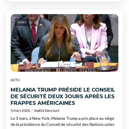
VIDEO
ACTU
MELANIA TRUMP PRÉSIDE LE CONSEIL
DE SÉCURITÉ DEUX JOURS APRÈS LES
FRAPPES AMÉRICAINES
3 mars 2026
Sophie Dancourt
Le 3 mars, à New York, Melania Trump a pris place au siège
de la présidence du Conseil de sécurité des Nations unies