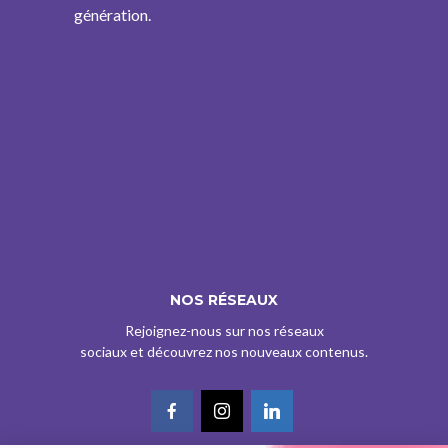
génération.
NOS RÉSEAUX
Rejoignez-nous sur nos réseaux
sociaux et découvrez nos nouveaux contenus.