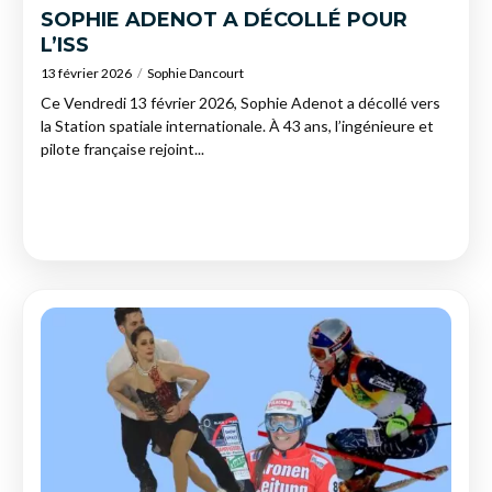
SOPHIE ADENOT A DÉCOLLÉ POUR
L’ISS
13 février 2026
Sophie Dancourt
Ce Vendredi 13 février 2026, Sophie Adenot a décollé vers
la Station spatiale internationale. À 43 ans, l’ingénieure et
pilote française rejoint...