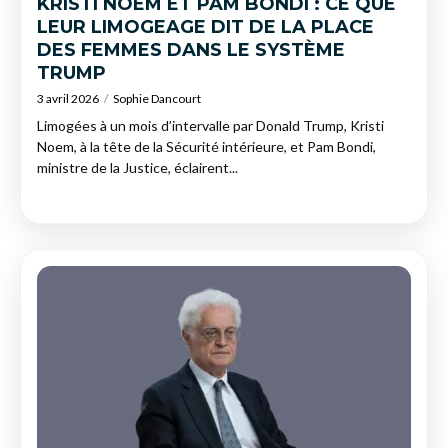
KRISTI NOEM ET PAM BONDI : CE QUE
LEUR LIMOGEAGE DIT DE LA PLACE
DES FEMMES DANS LE SYSTÈME
TRUMP
3 avril 2026
Sophie Dancourt
Limogées à un mois d’intervalle par Donald Trump, Kristi
Noem, à la tête de la Sécurité intérieure, et Pam Bondi,
ministre de la Justice, éclairent...