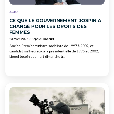
ACTU
CE QUE LE GOUVERNEMENT JOSPIN A
CHANGÉ POUR LES DROITS DES
FEMMES
23 mars 2026
Sophie Dancourt
Ancien Premier ministre socialiste de 1997 à 2002, et
candidat malheureux à la présidentielle de 1995 et 2002,
Lionel Jospin est mort dimanche à...