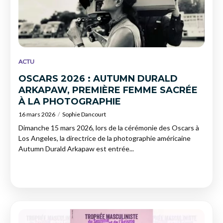
ACTU
OSCARS 2026 : AUTUMN DURALD
ARKAPAW, PREMIÈRE FEMME SACRÉE
À LA PHOTOGRAPHIE
16 mars 2026
Sophie Dancourt
Dimanche 15 mars 2026, lors de la cérémonie des Oscars à
Los Angeles, la directrice de la photographie américaine
Autumn Durald Arkapaw est entrée...