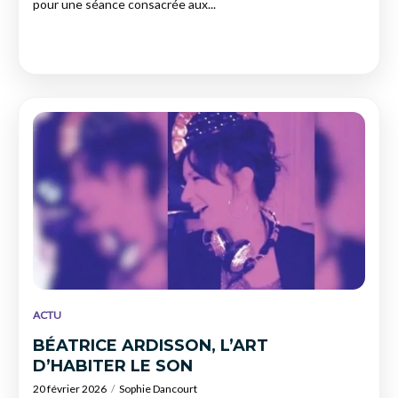
pour une séance consacrée aux...
ACTU
BÉATRICE ARDISSON, L’ART
D’HABITER LE SON
20 février 2026
Sophie Dancourt