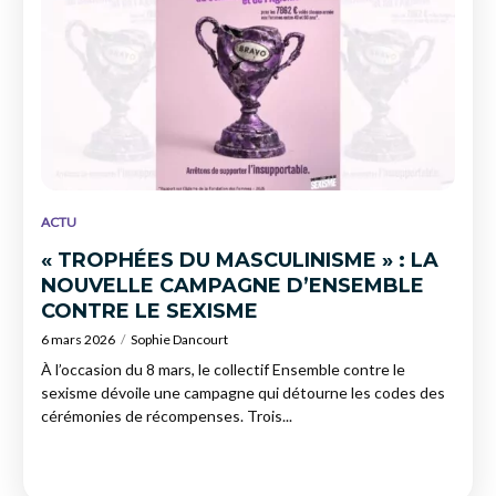
ACTU
« TROPHÉES DU MASCULINISME » : LA
NOUVELLE CAMPAGNE D’ENSEMBLE
CONTRE LE SEXISME
6 mars 2026
Sophie Dancourt
À l’occasion du 8 mars, le collectif Ensemble contre le
sexisme dévoile une campagne qui détourne les codes des
cérémonies de récompenses. Trois...