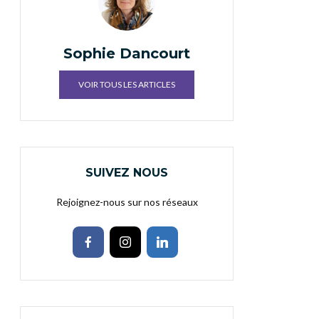
Sophie Dancourt
VOIR TOUS LES ARTICLES
SUIVEZ NOUS
Rejoignez-nous sur nos réseaux