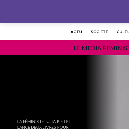
ACTU
SOCIÉTÉ
CULT
LE MEDIA FEMINIS
PRÉCÉDENT
LA FÉMINISTE JULIA PIETRI
LANCE DEUX LIVRES POUR