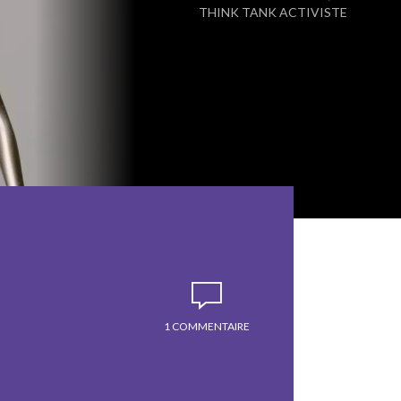
THINK TANK ACTIVISTE
1 COMMENTAIRE