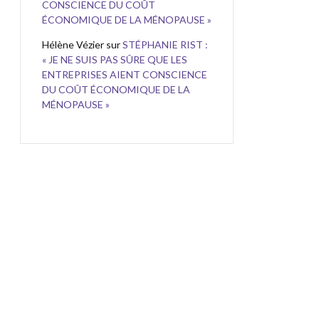
CONSCIENCE DU COÛT
ÉCONOMIQUE DE LA MÉNOPAUSE »
Hélène Vézier
sur
STÉPHANIE RIST :
« JE NE SUIS PAS SÛRE QUE LES
ENTREPRISES AIENT CONSCIENCE
DU COÛT ÉCONOMIQUE DE LA
MÉNOPAUSE »