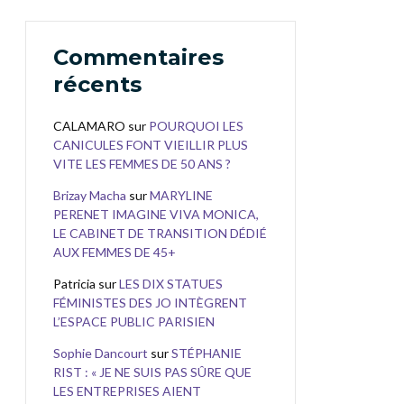
Commentaires
récents
CALAMARO
sur
POURQUOI LES
CANICULES FONT VIEILLIR PLUS
VITE LES FEMMES DE 50 ANS ?
Brizay Macha
sur
MARYLINE
PERENET IMAGINE VIVA MONICA,
LE CABINET DE TRANSITION DÉDIÉ
AUX FEMMES DE 45+
Patricia
sur
LES DIX STATUES
FÉMINISTES DES JO INTÈGRENT
L’ESPACE PUBLIC PARISIEN
Sophie Dancourt
sur
STÉPHANIE
RIST : « JE NE SUIS PAS SÛRE QUE
LES ENTREPRISES AIENT