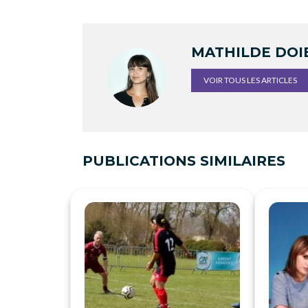
MATHILDE DOI
VOIR TOUS LES ARTICLES
PUBLICATIONS SIMILAIRES