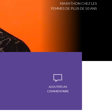
MARATHON CHEZ LES
FEMMES DE PLUS DE 50 ANS
AJOUTER UN
COMMENTAIRE