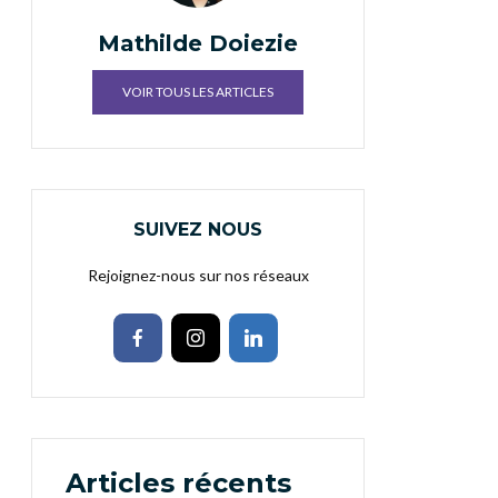
Mathilde Doiezie
VOIR TOUS LES ARTICLES
SUIVEZ NOUS
Rejoignez-nous sur nos réseaux
Articles récents