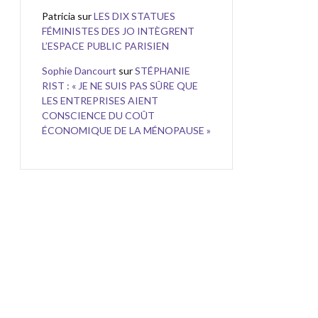
Patricia
sur
LES DIX STATUES
FÉMINISTES DES JO INTÈGRENT
L’ESPACE PUBLIC PARISIEN
Sophie Dancourt
sur
STÉPHANIE
RIST : « JE NE SUIS PAS SÛRE QUE
LES ENTREPRISES AIENT
CONSCIENCE DU COÛT
ÉCONOMIQUE DE LA MÉNOPAUSE »