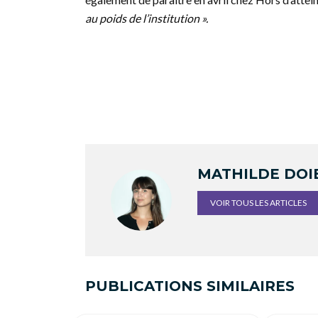
au poids de l’institution ».
MATHILDE DOI
VOIR TOUS LES ARTICLES
PUBLICATIONS SIMILAIRES