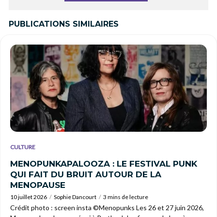
PUBLICATIONS SIMILAIRES
CULTURE
MENOPUNKAPALOOZA : LE FESTIVAL PUNK
QUI FAIT DU BRUIT AUTOUR DE LA
MENOPAUSE
10 juillet 2026
Sophie Dancourt
3 mins de lecture
Crédit photo : screen insta ©Menopunks Les 26 et 27 juin 2026,