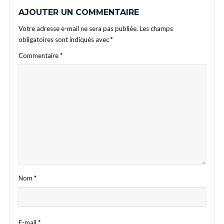
AJOUTER UN COMMENTAIRE
Votre adresse e-mail ne sera pas publiée.
Les champs
obligatoires sont indiqués avec
*
Commentaire
*
Nom
*
E-mail
*