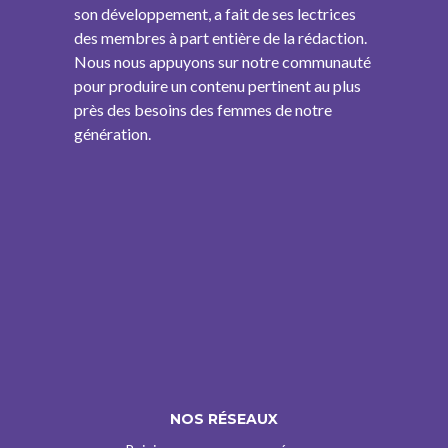
son développement, a fait de ses lectrices
des membres à part entière de la rédaction.
Nous nous appuyons sur notre communauté
pour produire un contenu pertinent au plus
près des besoins des femmes de notre
génération.
NOS RÉSEAUX