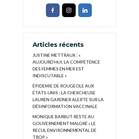
Articles récents
JUSTINE METTRAUX : «
AUJOURD’HUI, LA COMPÉTENCE
DES FEMMES EN MER EST
INDISCUTABLE »
ÉPIDEMIE DE ROUGEOLE AUX
ÉTATS-UNIS : LA CHERCHEUSE
LAUREN GARDNER ALERTE SUR LA
DÉSINFORMATION VACCINALE
MONIQUE BARBUT RESTE AU
GOUVERNEMENT MALGRÉ « LE
RECUL ENVIRONNEMENTAL DE
TROP »