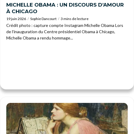
MICHELLE OBAMA : UN DISCOURS D’AMOUR
À CHICAGO
19 juin 2026
Sophie Dancourt
3 mins de lecture
Crédit photo : capture compte Instagram Michelle Obama Lors
de l’inauguration du Centre présidentiel Obama à Chicago,
Michelle Obama a rendu hommage...