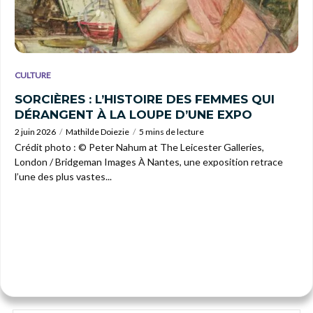
CULTURE
SORCIÈRES : L’HISTOIRE DES FEMMES QUI
DÉRANGENT À LA LOUPE D’UNE EXPO
2 juin 2026
Mathilde Doiezie
5 mins de lecture
Crédit photo : © Peter Nahum at The Leicester Galleries,
London / Bridgeman Images À Nantes, une exposition retrace
l’une des plus vastes...