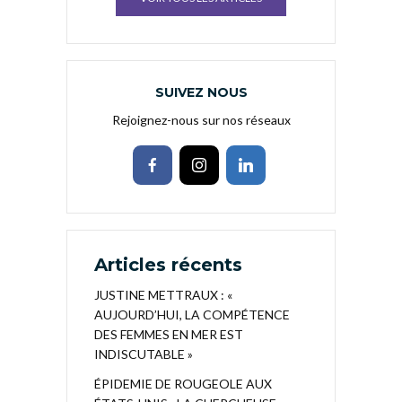
SUIVEZ NOUS
Rejoignez-nous sur nos réseaux
Articles récents
JUSTINE METTRAUX : «
AUJOURD’HUI, LA COMPÉTENCE
DES FEMMES EN MER EST
INDISCUTABLE »
ÉPIDEMIE DE ROUGEOLE AUX