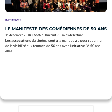
INITIATIVES
LE MANIFESTE DES COMÉDIENNES DE 50 ANS
11 décembre 2018
Sophie Dancourt
3 mins de lecture
Les associations du cinéma sont à la manoeuvre pour redonner
de la visibilité aux femmes de 50 ans avec l’initiative “A 50 ans
elles...