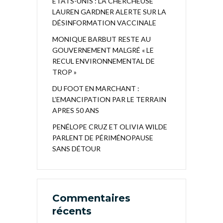
ÉTATS-UNIS : LA CHERCHEUSE
LAUREN GARDNER ALERTE SUR LA
DÉSINFORMATION VACCINALE
MONIQUE BARBUT RESTE AU
GOUVERNEMENT MALGRÉ « LE
RECUL ENVIRONNEMENTAL DE
TROP »
DU FOOT EN MARCHANT :
L’EMANCIPATION PAR LE TERRAIN
APRES 50 ANS
PENÉLOPE CRUZ ET OLIVIA WILDE
PARLENT DE PÉRIMÉNOPAUSE
SANS DÉTOUR
Commentaires
récents