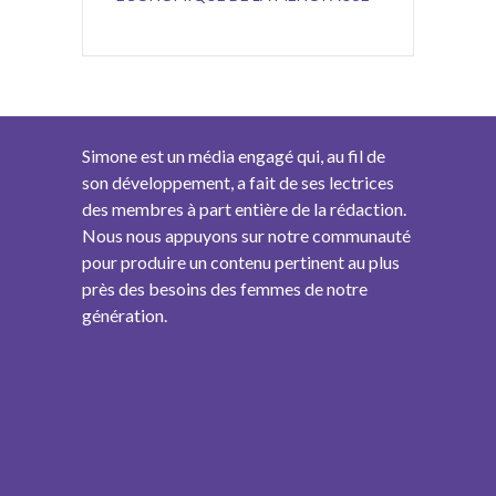
Simone est un média engagé qui, au fil de
son développement, a fait de ses lectrices
des membres à part entière de la rédaction.
Nous nous appuyons sur notre communauté
pour produire un contenu pertinent au plus
près des besoins des femmes de notre
génération.