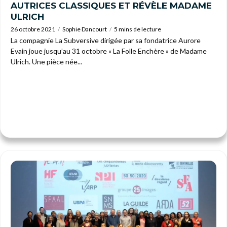
AUTRICES CLASSIQUES ET RÉVÈLE MADAME
ULRICH
26 octobre 2021
Sophie Dancourt
5 mins de lecture
La compagnie La Subversive dirigée par sa fondatrice Aurore
Evain joue jusqu’au 31 octobre « La Folle Enchère » de Madame
Ulrich. Une pièce née...