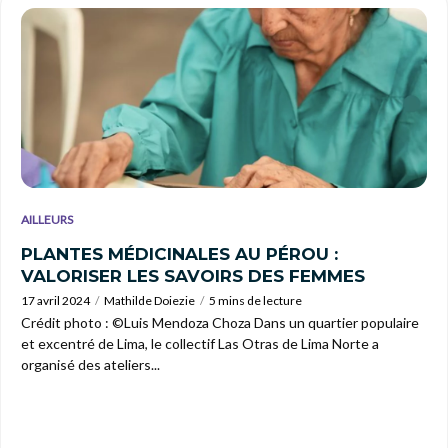
AILLEURS
PLANTES MÉDICINALES AU PÉROU :
VALORISER LES SAVOIRS DES FEMMES
17 avril 2024
Mathilde Doiezie
5 mins de lecture
Crédit photo : ©Luis Mendoza Choza Dans un quartier populaire
et excentré de Lima, le collectif Las Otras de Lima Norte a
organisé des ateliers...