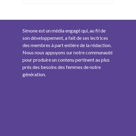
Simone est un média engagé qui, au fil de
son développement, a fait de ses lectrices
des membres à part entière de la rédaction.
Nous nous appuyons sur notre communauté
pour produire un contenu pertinent au plus
près des besoins des femmes de notre
génération.