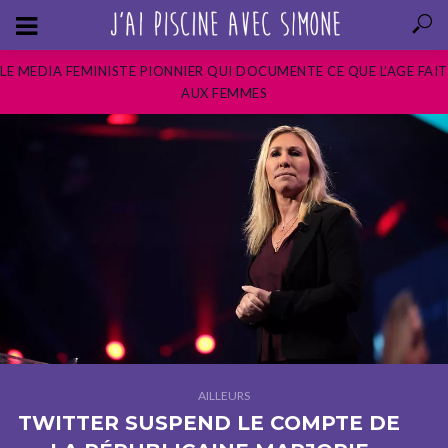
LE MEDIA FEMINISTE PIONNIER QUI DOCUMENTE CE QUE L’AGE FAIT
AUX FEMMES
AILLEURS
TWITTER SUSPEND LE COMPTE DE