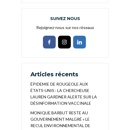
SUIVEZ NOUS
Rejoignez-nous sur nos réseaux
Articles récents
ÉPIDEMIE DE ROUGEOLE AUX
ÉTATS-UNIS : LA CHERCHEUSE
LAUREN GARDNER ALERTE SUR LA
DÉSINFORMATION VACCINALE
MONIQUE BARBUT RESTE AU
GOUVERNEMENT MALGRÉ « LE
RECUL ENVIRONNEMENTAL DE