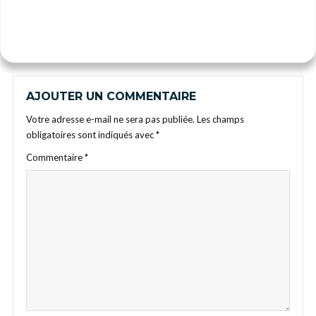
AJOUTER UN COMMENTAIRE
Votre adresse e-mail ne sera pas publiée.
Les champs
obligatoires sont indiqués avec
*
Commentaire
*