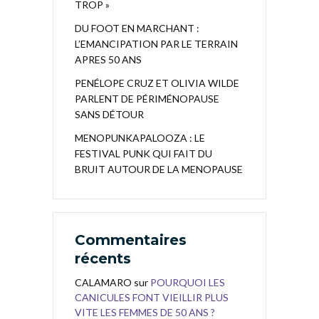
TROP »
DU FOOT EN MARCHANT :
L’EMANCIPATION PAR LE TERRAIN
APRES 50 ANS
PENÉLOPE CRUZ ET OLIVIA WILDE
PARLENT DE PÉRIMÉNOPAUSE
SANS DÉTOUR
MENOPUNKAPALOOZA : LE
FESTIVAL PUNK QUI FAIT DU
BRUIT AUTOUR DE LA MENOPAUSE
Commentaires
récents
CALAMARO
sur
POURQUOI LES
CANICULES FONT VIEILLIR PLUS
VITE LES FEMMES DE 50 ANS ?