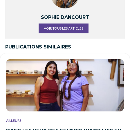
SOPHIE DANCOURT
VOIR TOUS LES ARTICLES
PUBLICATIONS SIMILAIRES
AILLEURS