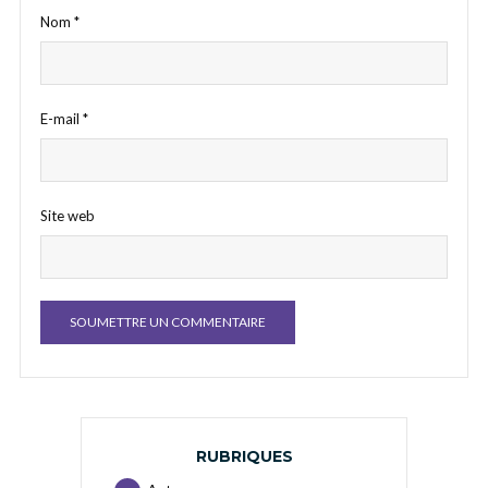
Nom
*
E-mail
*
Site web
RUBRIQUES