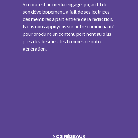
Simone est un média engagé qui, au fil de
son développement, a fait de ses lectrices
des membres à part entière de la rédaction.
Nous nous appuyons sur notre communauté
pour produire un contenu pertinent au plus
près des besoins des femmes de notre
génération.
NOS RÉSEAUX