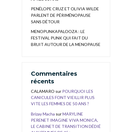
PENÉLOPE CRUZ ET OLIVIA WILDE
PARLENT DE PÉRIMÉNOPAUSE
SANS DÉTOUR
MENOPUNKAPALOOZA : LE
FESTIVAL PUNK QUI FAIT DU
BRUIT AUTOUR DE LA MENOPAUSE
Commentaires
récents
CALAMARO
sur
POURQUOI LES
CANICULES FONT VIEILLIR PLUS
VITE LES FEMMES DE 50 ANS ?
Brizay Macha
sur
MARYLINE
PERENET IMAGINE VIVA MONICA,
LE CABINET DE TRANSITION DÉDIÉ