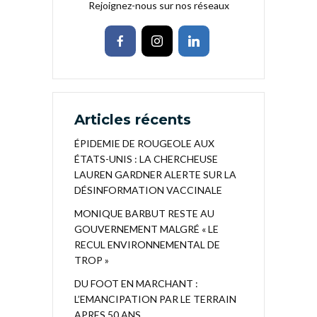
Rejoignez-nous sur nos réseaux
Articles récents
ÉPIDEMIE DE ROUGEOLE AUX
ÉTATS-UNIS : LA CHERCHEUSE
LAUREN GARDNER ALERTE SUR LA
DÉSINFORMATION VACCINALE
MONIQUE BARBUT RESTE AU
GOUVERNEMENT MALGRÉ « LE
RECUL ENVIRONNEMENTAL DE
TROP »
DU FOOT EN MARCHANT :
L’EMANCIPATION PAR LE TERRAIN
APRES 50 ANS